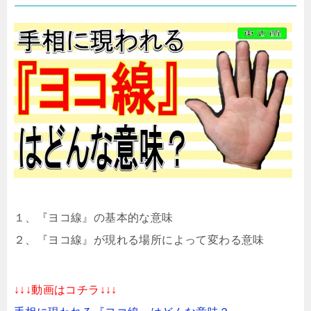
１、『ヨコ線』の基本的な意味
２、『ヨコ線』が現れる場所によって変わる意味
↓↓↓動画はコチラ↓↓↓