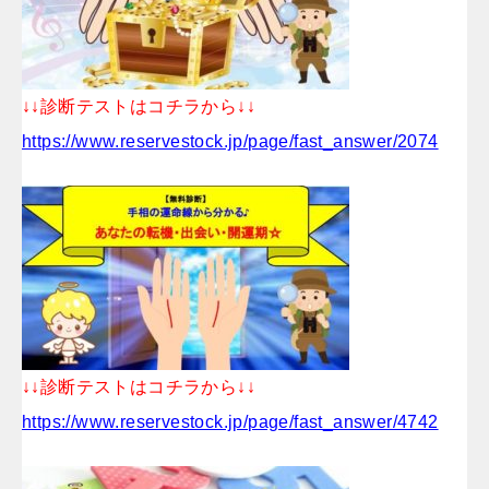
↓↓診断テストはコチラから↓↓
https://www.reservestock.jp/page/fast_answer/2074
↓↓診断テストはコチラから↓↓
https://www.reservestock.jp/page/fast_answer/4742