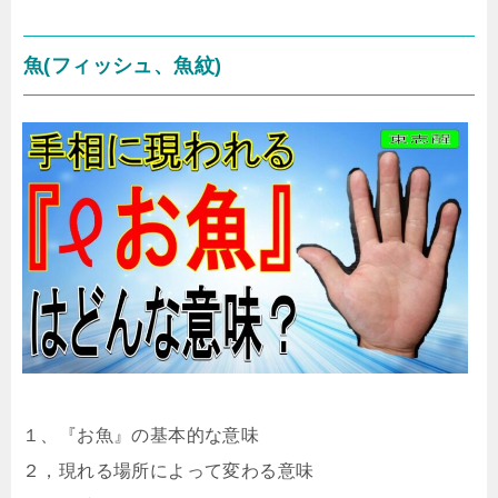
魚(フィッシュ、魚紋)
１、『お魚』の基本的な意味
２，現れる場所によって変わる意味