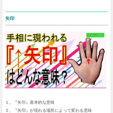
矢印
１、『矢印』基本的な意味
２、『矢印』が現れる場所によって変わる意味