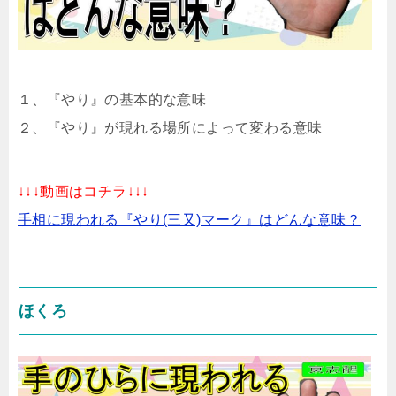
１、『やり』の基本的な意味
２、『やり』が現れる場所によって変わる意味
↓↓↓動画はコチラ↓↓↓
手相に現われる『やり(三又)マーク』はどんな意味？
ほくろ