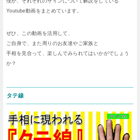
僕が、それぞれのサインについて解説をしている
Youtube動画をまとめています。
ぜひ、この動画を活用して、
ご自身で、また周りのお友達やご家族と
手相を見合って、楽しんでみられてはいかがでしょう
か？
タテ線