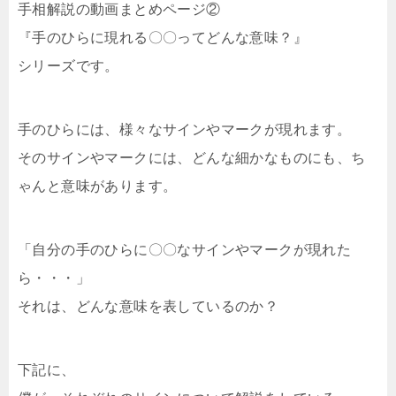
手相解説の動画まとめページ②
『手のひらに現れる〇〇ってどんな意味？』
シリーズです。
手のひらには、様々なサインやマークが現れます。
そのサインやマークには、どんな細かなものにも、ち
ゃんと意味があります。
「自分の手のひらに〇〇なサインやマークが現れた
ら・・・」
それは、どんな意味を表しているのか？
下記に、