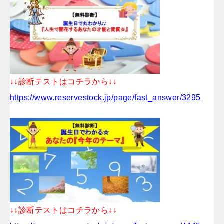
↓↓診断テストはコチラから↓↓
https://www.reservestock.jp/page/fast_answer/3295
↓↓診断テストはコチラから↓↓