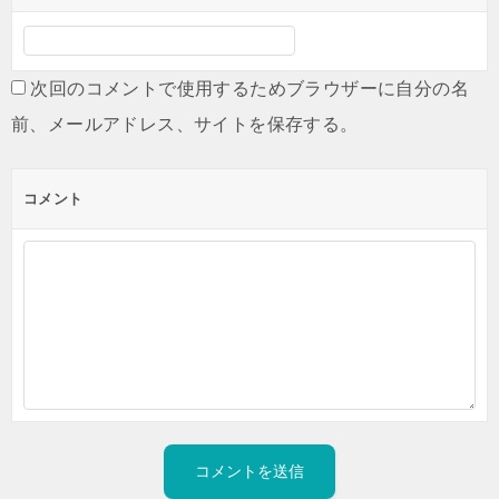
次回のコメントで使用するためブラウザーに自分の名
前、メールアドレス、サイトを保存する。
コメント