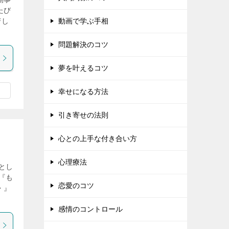
たび
苦し
動画で学ぶ手相
問題解決のコツ
夢を叶えるコツ
幸せになる方法
引き寄せの法則
心との上手な付き合い方
心理療法
とし
『も
恋愛のコツ
・』
感情のコントロール