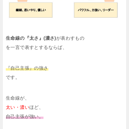
生命線の『太さ』(濃さ)
が表わすもの
を一言で表すとするならば、
『自己主張』の強さ
です。
生命線が、
太い・濃い
ほど、
自己主張が強い。