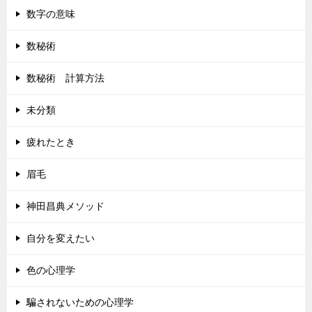
数字の意味
数秘術
数秘術 計算方法
未分類
疲れたとき
眉毛
神田昌典メソッド
自分を変えたい
色の心理学
騙されないための心理学