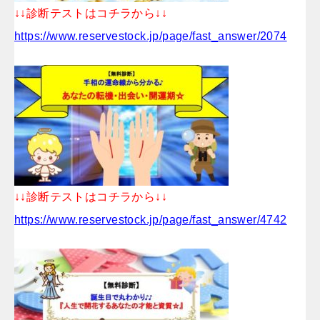
↓↓診断テストはコチラから↓↓
https://www.reservestock.jp/page/fast_answer/2074
↓↓診断テストはコチラから↓↓
https://www.reservestock.jp/page/fast_answer/4742