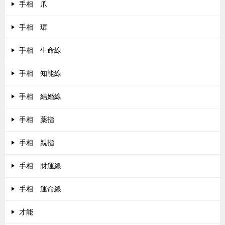
手相 爪
手相 環
手相 生命線
手相 知能線
手相 結婚線
手相 薬指
手相 親指
手相 財運線
手相 運命線
才能