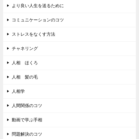
より良い人生を送るために
コミュニケーションのコツ
ストレスをなくす方法
チャネリング
人相 ほくろ
人相 髪の毛
人相学
人間関係のコツ
動画で学ぶ手相
問題解決のコツ