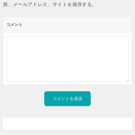
前、メールアドレス、サイトを保存する。
コメント