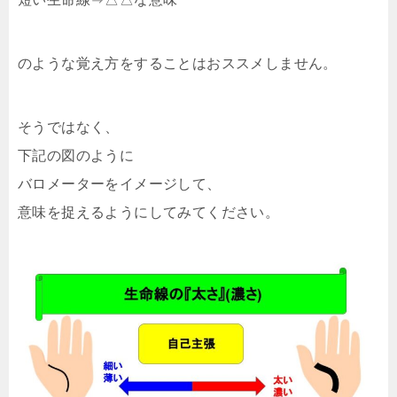
のような覚え方をすることはおススメしません。
そうではなく、
下記の図のように
バロメーターをイメージして、
意味を捉えるようにしてみてください。