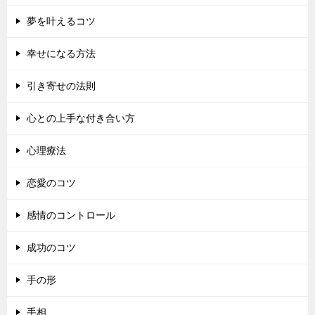
夢を叶えるコツ
幸せになる方法
引き寄せの法則
心との上手な付き合い方
心理療法
恋愛のコツ
感情のコントロール
成功のコツ
手の形
手相