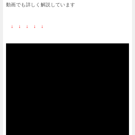
動画でも詳しく解説しています
↓ ↓ ↓ ↓ ↓