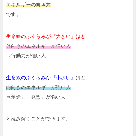
エネルギーの向き方
です。
生命線のふくらみが『大きい』ほど
、
外向きのエネルギーが強い人
⇒行動力が強い人
生命線のふくらみが『小さい』
ほど、
内向きのエネルギーが強い人
⇒創造力、発想力が強い人
と読み解くことができます。