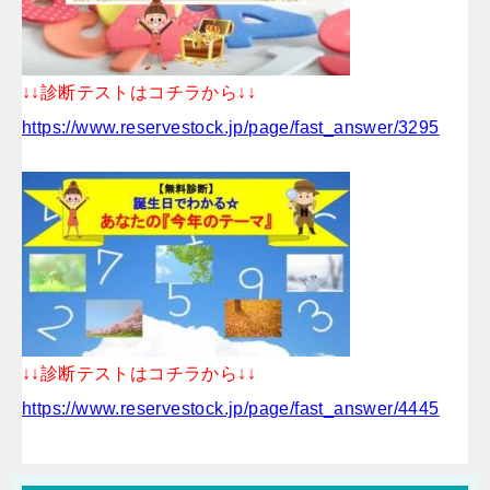
↓↓診断テストはコチラから↓↓
https://www.reservestock.jp/page/fast_answer/3295
↓↓診断テストはコチラから↓↓
https://www.reservestock.jp/page/fast_answer/4445