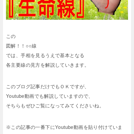
この
図解！！○○線
では、手相を見るうえで基本となる
各主要線の見方を解説していきます。
このブログ記事だけでもＯＫですが、
Youtube動画でも解説していますので、
そちらもぜひご覧になってみてくださいね。
※この記事の一番下にYoutube動画を貼り付けていま