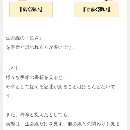
生命線の『長さ』
を寿命と思われる方が多いです。
しかし、
様々な手相の書籍を見ると、
寿命として捉える記述があることはほとんどないで
す。
また、寿命と捉えたとしても、
実際は、生命線だけを見ず、他の線との関わりも見ま