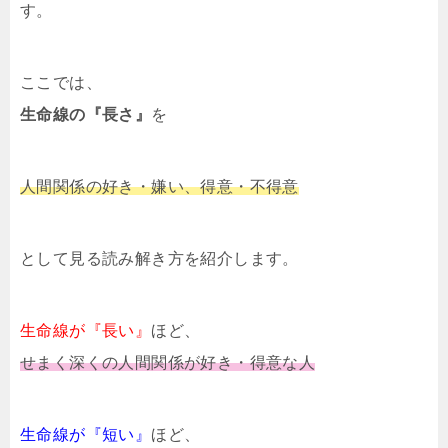
す。
ここでは、
生命線の『長さ』
を
人間関係の好き・嫌い、得意・不得意
として見る読み解き方を紹介します。
生命線が『長い』
ほど、
せまく深くの人間関係が好き・得意な人
生命線が『短い』
ほど、