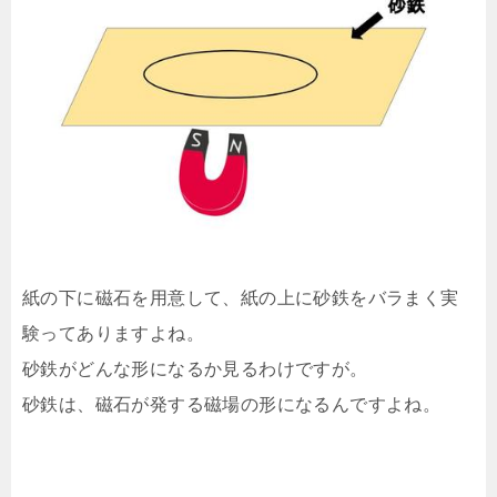
紙の下に磁石を用意して、紙の上に砂鉄をバラまく実
験ってありますよね。
砂鉄がどんな形になるか見るわけですが。
砂鉄は、磁石が発する磁場の形になるんですよね。