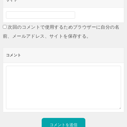
次回のコメントで使用するためブラウザーに自分の名
前、メールアドレス、サイトを保存する。
コメント