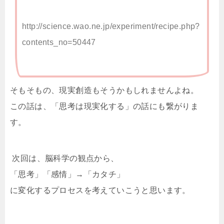
http://science.wao.ne.jp/experiment/recipe.php?
contents_no=50447
そもそもの、現実創造もそうかもしれませんよね。
この話は、「思考は現実化する」の話にも繋がりま
す。
次回は、脳科学の観点から、
「思考」「感情」→「カタチ」
に変化するプロセスを考えていこうと思います。