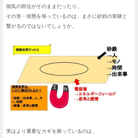
病気の部位がそのままだったり。
その形・状態を保っているのは、まさに砂鉄の実験
と
繋がるのではないでしょうか。
実はより重要なカギを握っているのは、