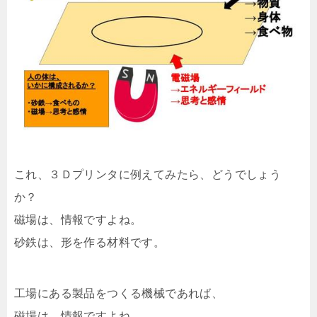
これ、３Ｄプリンタに例えてみたら、どうでしょう
か？
磁場は、情報ですよね。
砂鉄は、形を作る材料です。
工場にある製品をつくる機械であれば、
磁場は、情報ですよね。