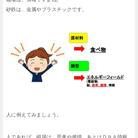
砂鉄は、金属やプラスチックです。
人に例えてみましょう。
人であれば、磁場は、思考や感情、あとはＤＮＡ情報