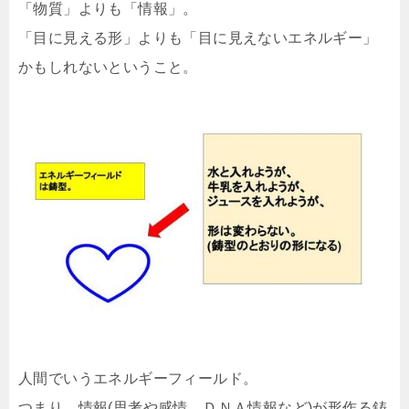
「物質」よりも「情報」。
「目に見える形」よりも「目に見えないエネルギー」
かもしれないということ。
人間でいうエネルギーフィールド。
つまり、情報(思考や感情、ＤＮＡ情報など)が形作る鋳