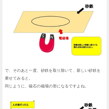
で、そのあと一度、砂鉄を取り除いて、新しい砂鉄を
乗せてみると。
同じように、磁石の磁場の形になるですよね。