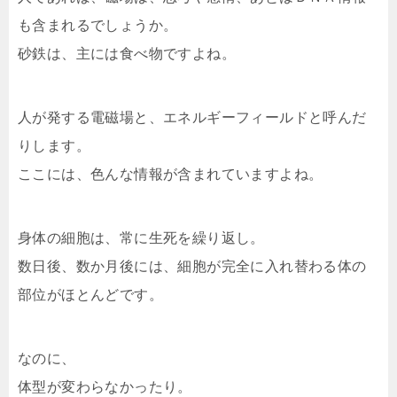
も含まれるでしょうか。
砂鉄は、主には食べ物ですよね。
人が発する電磁場と、エネルギーフィールドと呼んだ
りします。
ここには、色んな情報が含まれていますよね。
身体の細胞は、常に生死を繰り返し。
数日後、数か月後には、細胞が完全に入れ替わる体の
部位がほとんどです。
なのに、
体型が変わらなかったり。