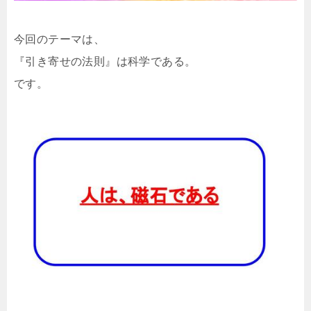
今回のテーマは、
『引き寄せの法則』は科学である。
です。