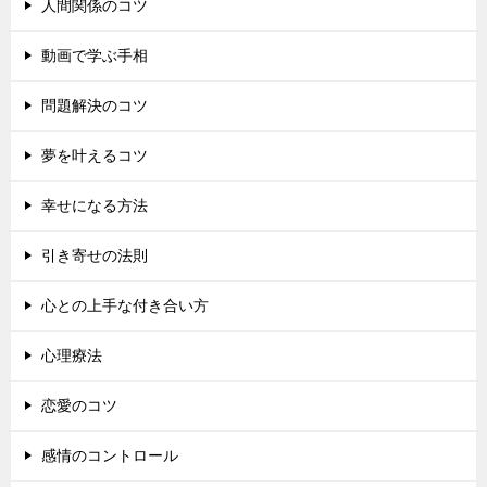
人間関係のコツ
動画で学ぶ手相
問題解決のコツ
夢を叶えるコツ
幸せになる方法
引き寄せの法則
心との上手な付き合い方
心理療法
恋愛のコツ
感情のコントロール