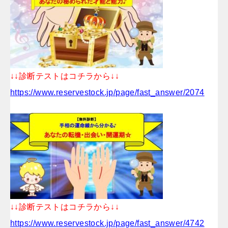
↓↓診断テストはコチラから↓↓
https://www.reservestock.jp/page/fast_answer/2074
↓↓診断テストはコチラから↓↓
https://www.reservestock.jp/page/fast_answer/4742