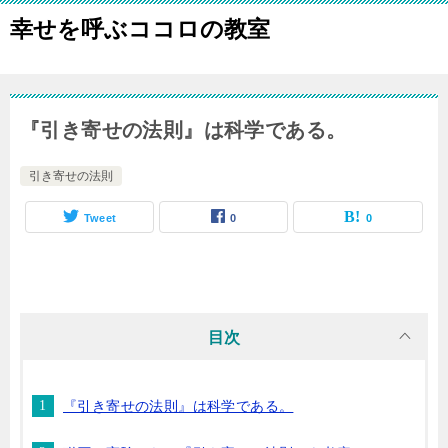
幸せを呼ぶココロの教室
『引き寄せの法則』は科学である。
引き寄せの法則
Tweet
0
0
目次
『引き寄せの法則』は科学である。