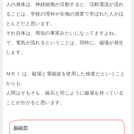
人の身体は、神経細胞が活動すると、活動電流が流れ
ることは、学校の理科や生物の授業で学ばれた人がほ
とんどだと思います。
それ自体は、周知の事実みたいになってますよね。
で、電気が流れるということは、同時に、磁場が発生
します。
ＭＲＩ は、
磁場と電磁波を使用した検査だということ
からも、
人間はそもそも、磁石と同じように磁場を持っている
ことが分かると思います。
脳磁図