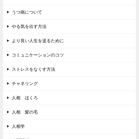
うつ病について
やる気を出す方法
より良い人生を送るために
コミュニケーションのコツ
ストレスをなくす方法
チャネリング
人相 ほくろ
人相 髪の毛
人相学