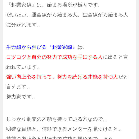
『起業家線』は、始まる場所が様々です。
だいたい、運命線から始まる人、生命線から始まる人
に分かれます。
生命線から伸びる『起業家線』
は、
コツコツと自分の努力で成功を手にする人
に出ると言
われています。
強い向上心を持って、努力を続ける才能を持つ人
だと
言えます。
努力家です。
しっかり商売の才能を持っている方なので、
明確な目標と、信頼できるメンターを見つけると。
持前の向上心と継続力で成功を掴めるでしょう。