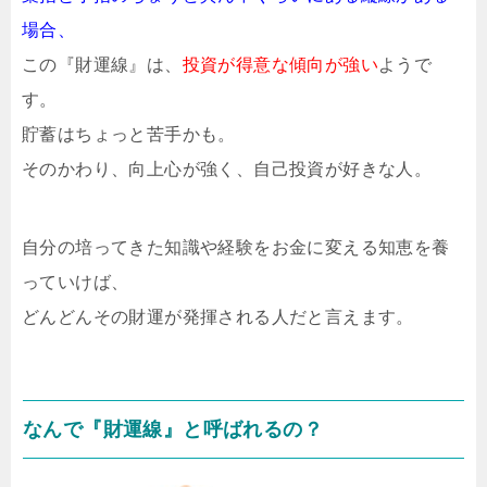
場合、
この『財運線』は、
投資が得意な傾向が強い
ようで
す。
貯蓄はちょっと苦手かも。
そのかわり、向上心が強く、自己投資が好きな人。
自分の培ってきた知識や経験をお金に変える知恵を養
っていけば、
どんどんその財運が発揮される人だと言えます。
なんで『財運線』と呼ばれるの？