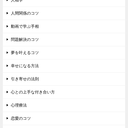
人相学
人間関係のコツ
動画で学ぶ手相
問題解決のコツ
夢を叶えるコツ
幸せになる方法
引き寄せの法則
心との上手な付き合い方
心理療法
恋愛のコツ