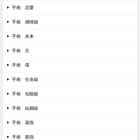
手相 恋愛
手相 感情線
手相 未来
手相 爪
手相 環
手相 生命線
手相 知能線
手相 結婚線
手相 薬指
手相 親指