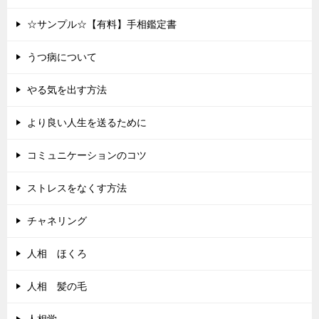
☆サンプル☆【有料】手相鑑定書
うつ病について
やる気を出す方法
より良い人生を送るために
コミュニケーションのコツ
ストレスをなくす方法
チャネリング
人相 ほくろ
人相 髪の毛