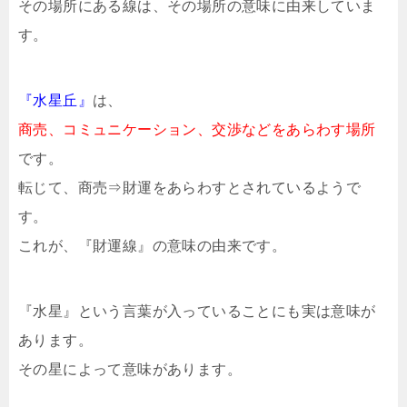
その場所にある線は、その場所の意味に由来していま
す。
『水星丘』
は、
商売、コミュニケーション、交渉などをあらわす場所
です。
転じて、商売⇒財運をあらわすとされているようで
す。
これが、『財運線』の意味の由来です。
『水星』という言葉が入っていることにも実は意味が
あります。
その星によって意味があります。