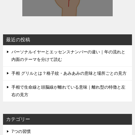
最近の投稿
パーソナルイヤーとエッセンスナンバーの違い｜年の流れと
内面のテーマを分けて読む
手相 グリルとは？格子紋・あみあみの意味と場所ごとの見方
手相で生命線と頭脳線が離れている意味｜離れ型の特徴と左
右の見方
カテゴリー
7つの習慣