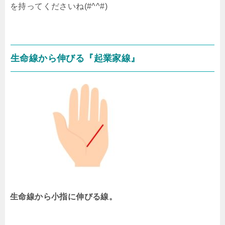
を持ってくださいね(#^^#)
生命線から伸びる『起業家線』
生命線から小指に伸びる線。