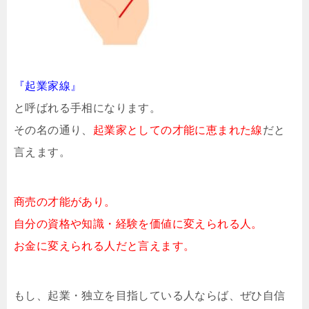
『起業家線』
と呼ばれる手相になります。
その名の通り、
起業家としての才能に恵まれた線
だと
言えます。
商売の才能があり。
自分の資格や知識・経験を価値に変えられる人。
お金に変えられる人だと言えます。
もし、起業・独立を目指している人ならば、ぜひ自信