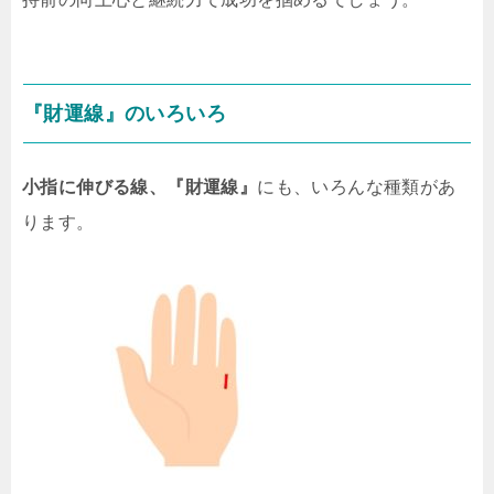
『財運線』のいろいろ
小指に伸びる線、『財運線』
にも、いろんな種類があ
ります。