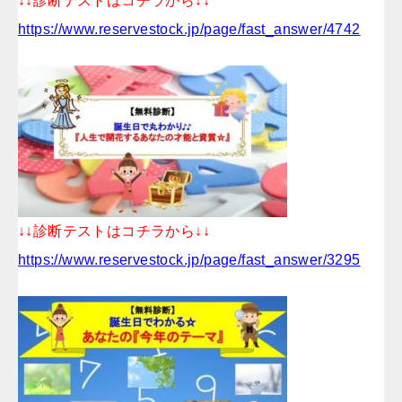
↓↓診断テストはコチラから↓↓
https://www.reservestock.jp/page/fast_answer/4742
↓↓診断テストはコチラから↓↓
https://www.reservestock.jp/page/fast_answer/3295