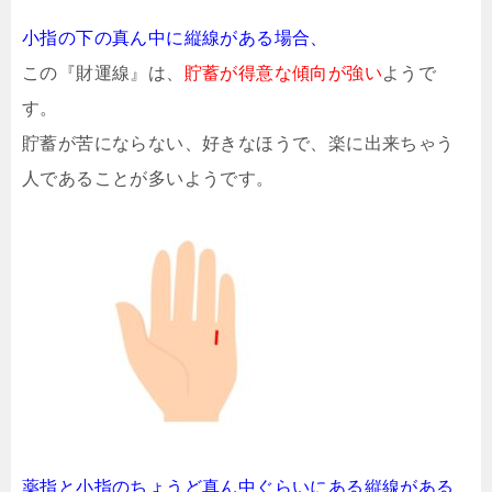
小指の下の真ん中に縦線がある場合、
この『財運線』は、
貯蓄が得意な傾向が強い
ようで
す。
貯蓄が苦にならない、好きなほうで、楽に出来ちゃう
人であることが多いようです。
薬指と小指のちょうど真ん中ぐらいにある縦線がある