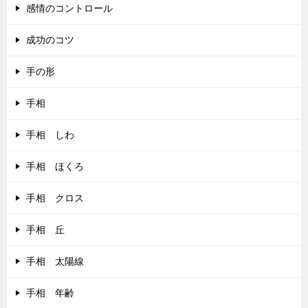
感情のコントロール
成功のコツ
手の形
手相
手相 しわ
手相 ほくろ
手相 クロス
手相 丘
手相 太陽線
手相 年齢