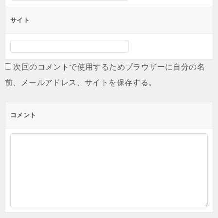
サイト
次回のコメントで使用するためブラウザーに自分の名
前、メールアドレス、サイトを保存する。
コメント