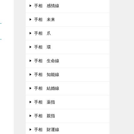
手相 感情線
手相 未来
手相 爪
手相 環
手相 生命線
手相 知能線
手相 結婚線
手相 薬指
手相 親指
手相 財運線