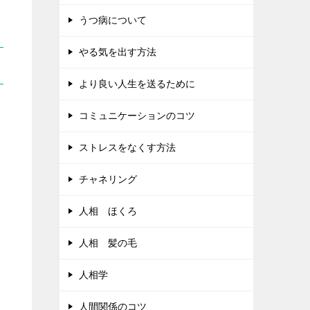
うつ病について
やる気を出す方法
より良い人生を送るために
コミュニケーションのコツ
ストレスをなくす方法
チャネリング
人相 ほくろ
人相 髪の毛
人相学
人間関係のコツ