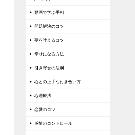
動画で学ぶ手相
問題解決のコツ
夢を叶えるコツ
幸せになる方法
引き寄せの法則
心との上手な付き合い方
心理療法
恋愛のコツ
感情のコントロール