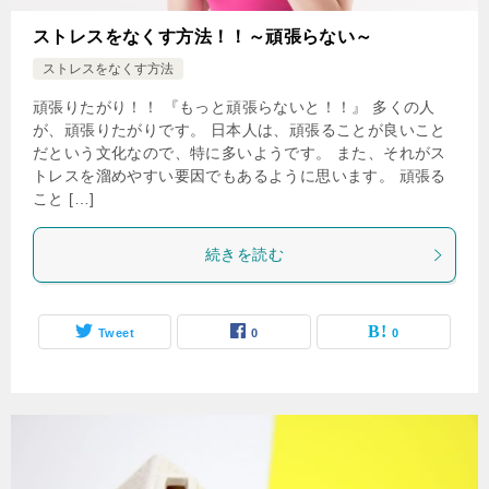
ストレスをなくす方法！！～頑張らない～
ストレスをなくす方法
頑張りたがり！！ 『もっと頑張らないと！！』 多くの人
が、頑張りたがりです。 日本人は、頑張ることが良いこと
だという文化なので、特に多いようです。 また、それがス
トレスを溜めやすい要因でもあるように思います。 頑張る
こと […]
続きを読む
Tweet
0
0