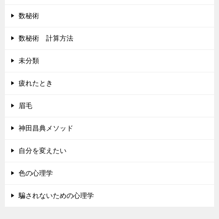
数秘術
数秘術 計算方法
未分類
疲れたとき
眉毛
神田昌典メソッド
自分を変えたい
色の心理学
騙されないための心理学