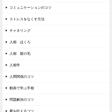
コミュニケーションのコツ
ストレスをなくす方法
チャネリング
人相 ほくろ
人相 髪の毛
人相学
人間関係のコツ
動画で学ぶ手相
問題解決のコツ
夢を叶えるコツ