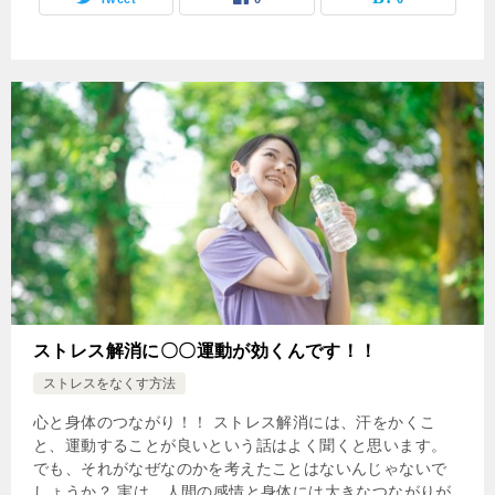
ストレス解消に〇〇運動が効くんです！！
ストレスをなくす方法
心と身体のつながり！！ ストレス解消には、汗をかくこ
と、運動することが良いという話はよく聞くと思います。
でも、それがなぜなのかを考えたことはないんじゃないで
しょうか？ 実は、人間の感情と身体には大きなつながりが