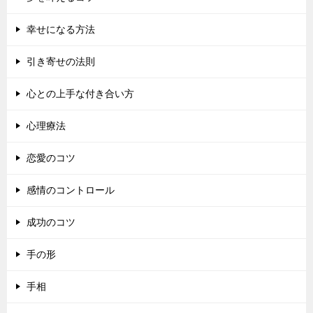
幸せになる方法
引き寄せの法則
心との上手な付き合い方
心理療法
恋愛のコツ
感情のコントロール
成功のコツ
手の形
手相