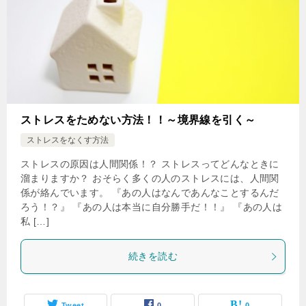
ストレスをためない方法！！～境界線を引く～
ストレスをなくす方法
ストレスの原因は人間関係！？ ストレスってどんなときに
溜まりますか？ おそらく多くの人のストレスには、人間関
係が絡んでいます。 『あの人はなんであんなことするんだ
ろう！？』 『あの人は本当に自分勝手だ！！』 『あの人は
私 […]
続きを読む
Tweet
0
0