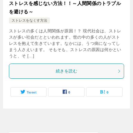
ストレスを感じない方法！！～人間関係のトラブル
を避ける～
ストレスをなくす方法
ストレスの多くは人間関係が原因！？ 現代社会は、ストレ
スが多い社会だとといわれます。世の中の多くの人がスト
レスを抱えて生きています。なかには、うつ病になってし
まう人さえいます。 そもそも、ストレスの原因は何かとい
うと、そ […]
続きを読む
Tweet
0
0