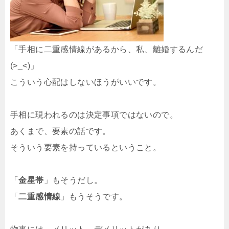
「手相に二重感情線があるから、私、離婚するんだ
(>_<)」
こういう心配はしないほうがいいです。
手相に現われるのは決定事項ではないので。
あくまで、要素の話です。
そういう要素を持っているということ。
「
金星帯
」もそうだし。
「
二重感情線
」もうそうです。