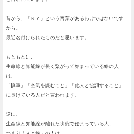
昔から、「ＫＹ」という言葉があるわけではないです
から。
最近名付けられたものだと思います。
もともとは、
生命線と知能線が長く繋がって始まっている線の人
は、
「慎重」「空気を読むこと」「他人と協調すること」
に長けている人だと言われます。
逆に、
生命線と知能線が離れた状態で始まっている人、
つまり「ＫＹ線」の人は、