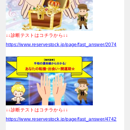
↓↓診断テストはコチラから↓↓
https://www.reservestock.jp/page/fast_answer/2074
↓↓診断テストはコチラから↓↓
https://www.reservestock.jp/page/fast_answer/4742