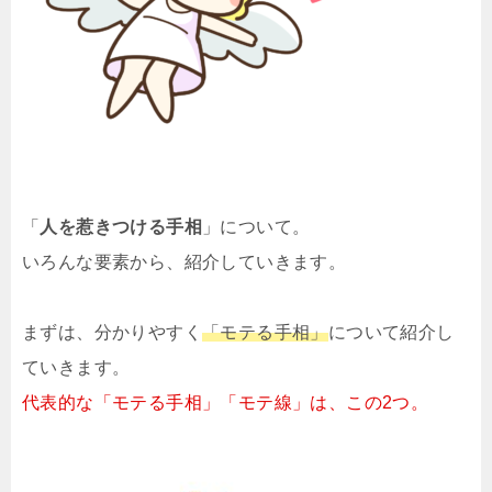
「
人を惹きつける手相
」について。
いろんな要素から、紹介していきます。
まずは、分かりやすく
「モテる手相」
について紹介し
ていきます。
代表的な「モテる手相」「モテ線」は、この2つ。