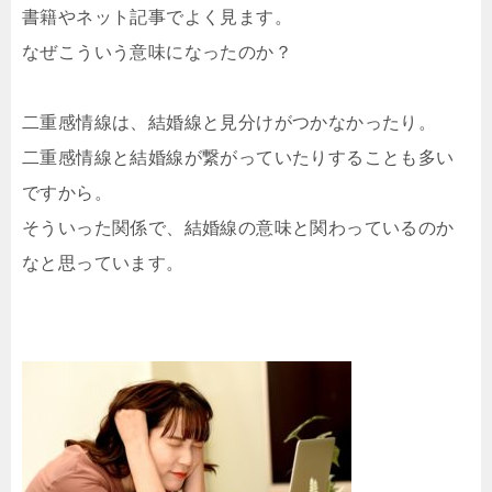
書籍やネット記事でよく見ます。
なぜこういう意味になったのか？
二重感情線は、結婚線と見分けがつかなかったり。
二重感情線と結婚線が繋がっていたりすることも多い
ですから。
そういった関係で、結婚線の意味と関わっているのか
なと思っています。