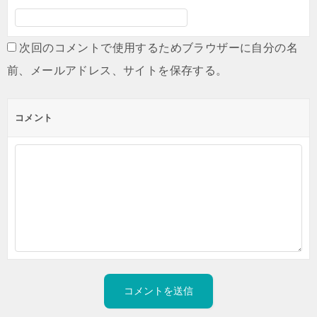
次回のコメントで使用するためブラウザーに自分の名
前、メールアドレス、サイトを保存する。
コメント