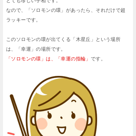
とても珍しい手相です。
なので、「ソロモンの環」があったら、それだけで超
ラッキーです。
このソロモンの環が出てくる「木星丘」という場所
は、「幸運」の場所です。
「ソロモンの環」は、「幸運の指輪」
です。