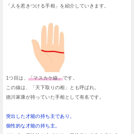
「人を惹きつける手相」を紹介していきます。
1つ目は、
「マスカケ線」
です。
この線は、「天下取りの相」とも呼ばれ。
徳川家康が持っていた手相として有名です。
突出した才能の持ち主であり。
個性的な才能の持ち主。