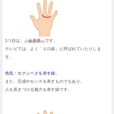
1つ目は、
「金星帯」
です。
テレビでは、よく「エロ線」と呼ばれていたりしま
す。
色気・セクシーさを表す線。
また、完成やセンスを表すものでもあり。
人を惹きつける魅力を表す線です。