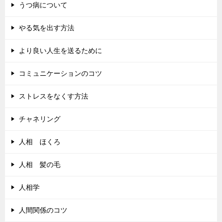
うつ病について
やる気を出す方法
より良い人生を送るために
コミュニケーションのコツ
ストレスをなくす方法
チャネリング
人相 ほくろ
人相 髪の毛
人相学
人間関係のコツ