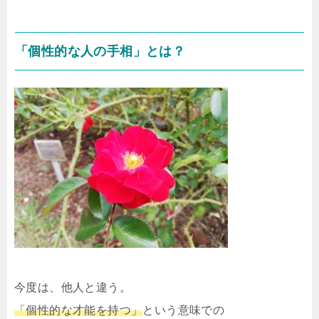
「個性的な人の手相」とは？
今度は、他人と違う。
「個性的な才能を持つ」
という意味での