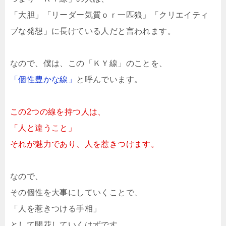
「大胆」「リーダー気質ｏｒ一匹狼」「クリエイティ
ブな発想」に長けている人だと言われます。
なので、僕は、この「ＫＹ線」のことを、
「個性豊かな線」
と呼んでいます。
この2つの線を持つ人は、
「人と違うこと」
それが魅力であり、人を惹きつけます。
なので、
その個性を大事にしていくことで、
「人を惹きつける手相」
として開花していくはずです。