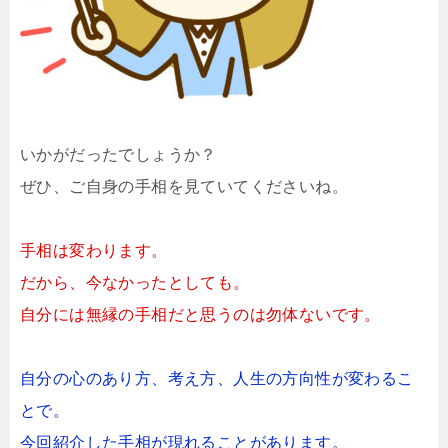
いかがだったでしょうか？
ぜひ、ご自身の手相を見ていてくださいね。
手相は変わります。
だから、今なかったとしても。
自分には無縁の手相だと思うのは勿体ないです。
自分の心のあり方、考え方、人生の方向性が変わるこ
とで。
今回紹介した手相が現れることがあります。