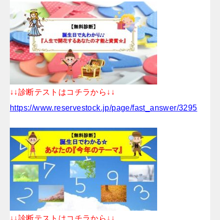
↓↓診断テストはコチラから↓↓
https://www.reservestock.jp/page/fast_answer/3295
↓↓診断テストはコチラから↓↓