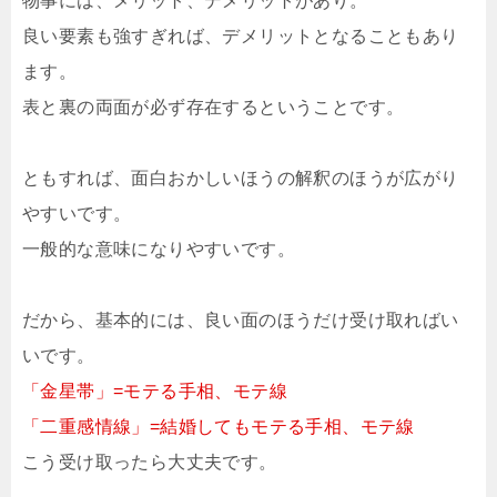
物事には、メリット、デメリットがあり。
良い要素も強すぎれば、デメリットとなることもあり
ます。
表と裏の両面が必ず存在するということです。
ともすれば、面白おかしいほうの解釈のほうが広がり
やすいです。
一般的な意味になりやすいです。
だから、基本的には、良い面のほうだけ受け取ればい
いです。
「金星帯」=モテる手相、モテ線
「二重感情線」=結婚してもモテる手相、モテ線
こう受け取ったら大丈夫です。