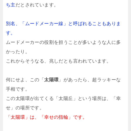
ち主
だとされています。
別名、「ムードメーカー線」と呼ばれることもありま
す。
ムードメーカーの役割を担うことが多いような人に多
かったり。
これからそうなる、兆しだとも言われています。
何にせよ、この「
太陽環
」があったら、超ラッキーな
手相です。
この太陽環が出てくる「太陽丘」という場所は、「幸
せ」の場所です。
「太陽環」は、「幸せの指輪」です。