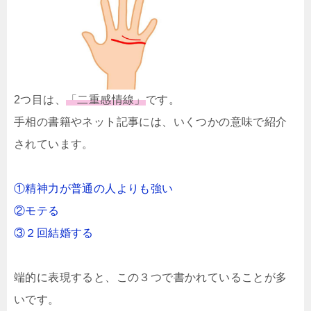
2つ目は、
「二重感情線」
です。
手相の書籍やネット記事には、いくつかの意味で紹介
されています。
①精神力が普通の人よりも強い
②モテる
③２回結婚する
端的に表現すると、この３つで書かれていることが多
いです。