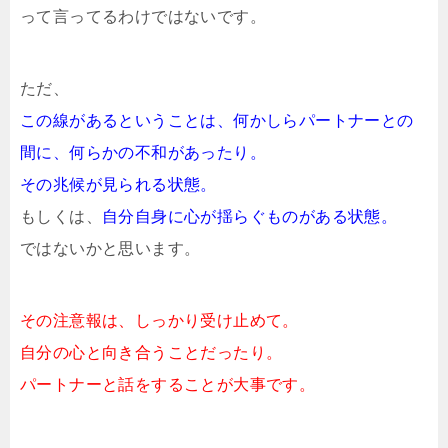
って言ってるわけではないです。
ただ、
この線があるということは、何かしらパートナーとの
間に、何らかの不和があったり。
その兆候が見られる状態。
もしくは、
自分自身に心が揺らぐものがある状態。
ではないかと思います。
その注意報は、しっかり受け止めて。
自分の心と向き合うことだったり。
パートナーと話をすることが大事です。