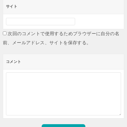
サイト
次回のコメントで使用するためブラウザーに自分の名
前、メールアドレス、サイトを保存する。
コメント