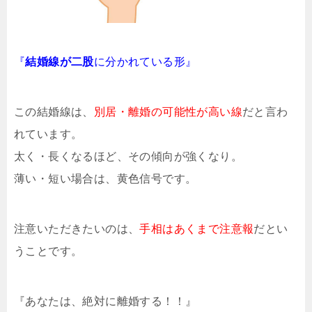
『
結婚線が二股
に分かれている形』
この結婚線は、
別居・離婚の可能性が高い線
だと言わ
れています。
太く・長くなるほど、その傾向が強くなり。
薄い・短い場合は、黄色信号です。
注意いただきたいのは、
手相はあくまで注意報
だとい
うことです。
『あなたは、絶対に離婚する！！』