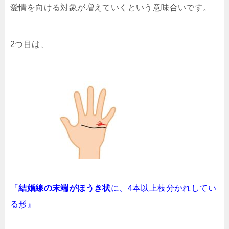
愛情を向ける対象が増えていくという意味合いです。
2つ目は、
『
結婚線の末端がほうき状
に、4本以上枝分かれしてい
る形』