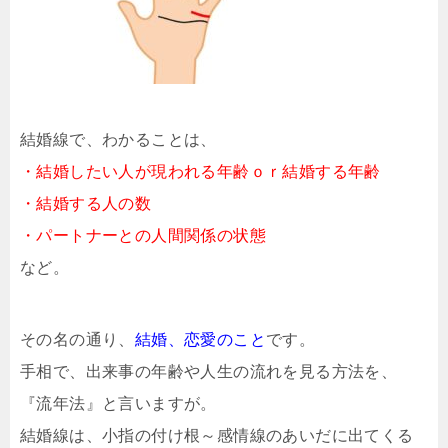
結婚線で、わかることは、
・結婚したい人が現われる年齢ｏｒ結婚する年齢
・結婚する人の数
・パートナーとの人間関係の状態
など。
その名の通り、
結婚、恋愛のこと
です。
手相で、出来事の年齢や人生の流れを見る方法を、
『流年法』と言いますが。
結婚線は、小指の付け根～感情線のあいだに出てくる