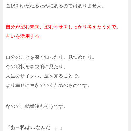
選択をゆだねるためにあるのではありません。
自分が望む未来、望む幸せをしっかり考えたうえで。
占いを活用する。
自分のことを深く知ったり、見つめたり。
今の現状を客観的に見たり。
人生のサイクル、波を知ることで。
より幸せに生きていくためのものです。
なので、結婚線もそうです。
『あ～私は○○なんだー。』