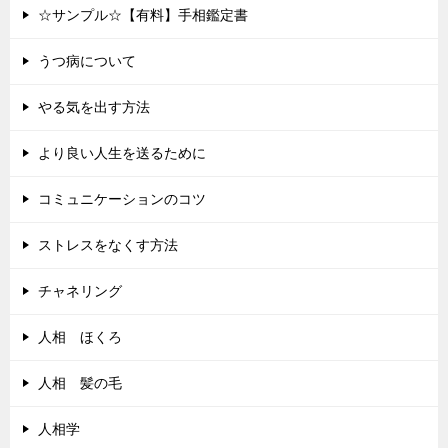
☆サンプル☆【有料】手相鑑定書
うつ病について
やる気を出す方法
より良い人生を送るために
コミュニケーションのコツ
ストレスをなくす方法
チャネリング
人相 ほくろ
人相 髪の毛
人相学