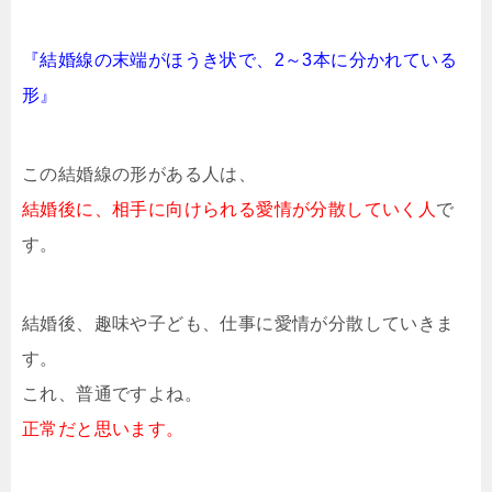
『結婚線の末端がほうき状で、2～3本に分かれている
形』
この結婚線の形がある人は、
結婚後に、相手に向けられる愛情が分散していく人
で
す。
結婚後、趣味や子ども、仕事に愛情が分散していきま
す。
これ、普通ですよね。
正常だと思います。