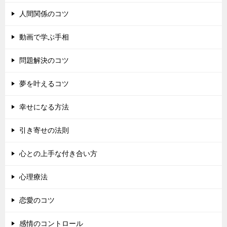
人間関係のコツ
動画で学ぶ手相
問題解決のコツ
夢を叶えるコツ
幸せになる方法
引き寄せの法則
心との上手な付き合い方
心理療法
恋愛のコツ
感情のコントロール