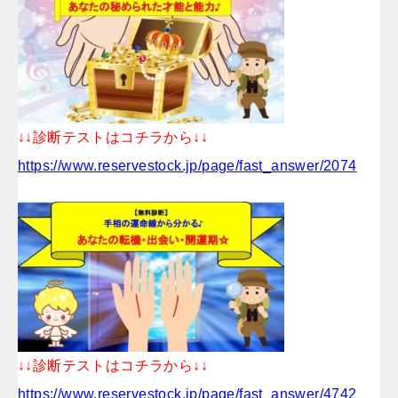
↓↓診断テストはコチラから↓↓
https://www.reservestock.jp/page/fast_answer/2074
↓↓診断テストはコチラから↓↓
https://www.reservestock.jp/page/fast_answer/4742