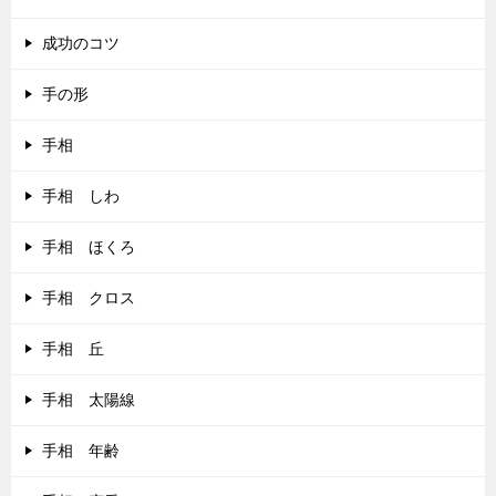
成功のコツ
手の形
手相
手相 しわ
手相 ほくろ
手相 クロス
手相 丘
手相 太陽線
手相 年齢