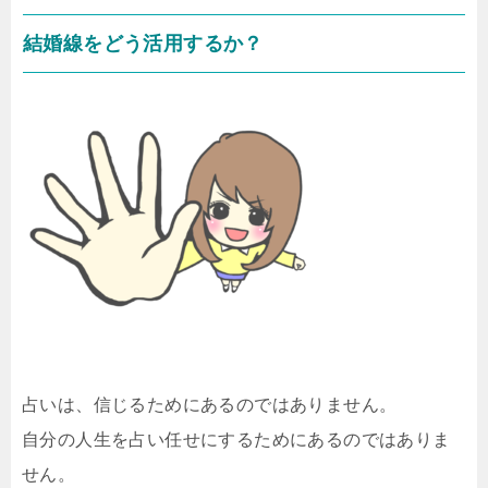
結婚線をどう活用するか？
占いは、信じるためにあるのではありません。
自分の人生を占い任せにするためにあるのではありま
せん。