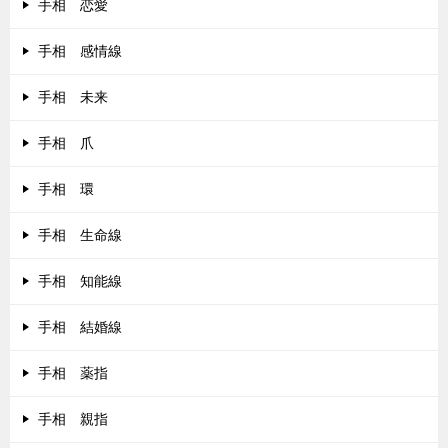
手相 恋愛
手相 感情線
手相 未来
手相 爪
手相 環
手相 生命線
手相 知能線
手相 結婚線
手相 薬指
手相 親指