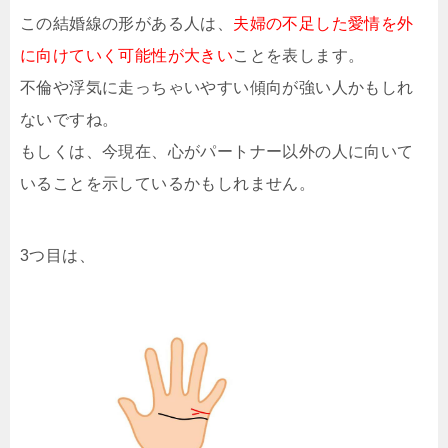
この結婚線の形がある人は、
夫婦の不足した愛情を外
に向けていく可能性が大きい
ことを表します。
不倫や浮気に走っちゃいやすい傾向が強い人かもしれ
ないですね。
もしくは、今現在、心がパートナー以外の人に向いて
いることを示しているかもしれません。
3つ目は、