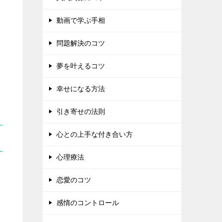
動画で学ぶ手相
問題解決のコツ
夢を叶えるコツ
幸せになる方法
引き寄せの法則
心との上手な付き合い方
心理療法
恋愛のコツ
感情のコントロール