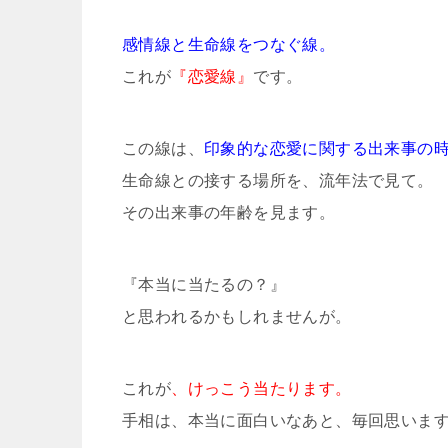
感情線と生命線をつなぐ線。
これが
『恋愛線』
です。
この線は、
印象的な恋愛に関する出来事の
生命線との接する場所を、流年法で見て。
その出来事の年齢を見ます。
『本当に当たるの？』
と思われるかもしれませんが。
これが
、けっこう当たります。
手相は、本当に面白いなあと、毎回思いま