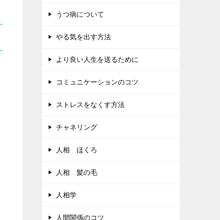
うつ病について
やる気を出す方法
より良い人生を送るために
コミュニケーションのコツ
ストレスをなくす方法
チャネリング
人相 ほくろ
人相 髪の毛
人相学
人間関係のコツ