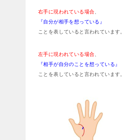
右手に現われている場合
、
『自分が相手を想っている』
ことを表していると言われています。
左手に現われている場合
、
『相手が自分のことを想っている』
ことを表していると言われています。