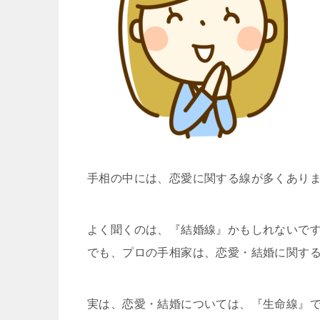
手相の中には、恋愛に関する線が多くあり
よく聞くのは、『結婚線』かもしれないですね(
でも、プロの手相家は、恋愛・結婚に関す
実は、恋愛・結婚については、『生命線』