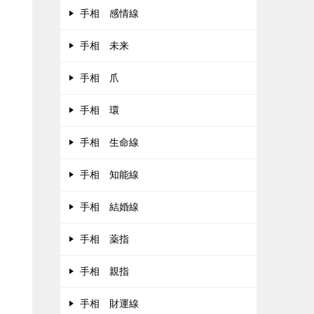
手相 感情線
手相 未来
手相 爪
手相 環
手相 生命線
手相 知能線
手相 結婚線
手相 薬指
手相 親指
手相 財運線