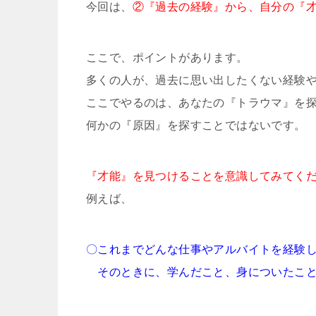
今回は、
②『過去の経験』から、自分の『
ここで、ポイントがあります。
多くの人が、過去に思い出したくない経験
ここでやるのは、あなたの『トラウマ』を
何かの『原因』を探すことではないです。
『才能』を見つけることを意識してみてく
例えば、
〇これまでどんな仕事やアルバイトを経験
そのときに、学んだこと、身についたこと