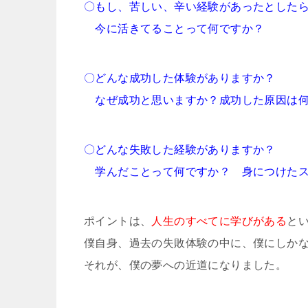
〇もし、苦しい、辛い経験があったとした
今に活きてることって何ですか？
〇どんな成功した体験がありますか？
なぜ成功と思いますか？成功した原因は何
〇どんな失敗した経験がありますか？
学んだことって何ですか？ 身につけたス
ポイントは、
人生のすべてに学びがある
と
僕自身、過去の失敗体験の中に、僕にしか
それが、僕の夢への近道になりました。