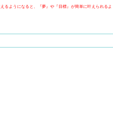
使えるようになると、『夢』や『目標』が簡単に叶えられるよ