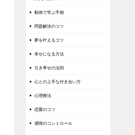
動画で学ぶ手相
問題解決のコツ
夢を叶えるコツ
幸せになる方法
引き寄せの法則
心との上手な付き合い方
心理療法
恋愛のコツ
感情のコントロール