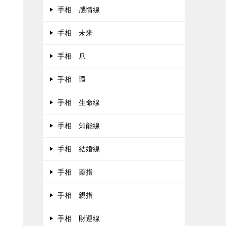
手相 感情線
手相 未来
手相 爪
手相 環
手相 生命線
手相 知能線
手相 結婚線
手相 薬指
手相 親指
手相 財運線