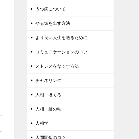
うつ病について
やる気を出す方法
より良い人生を送るために
コミュニケーションのコツ
ストレスをなくす方法
チャネリング
人相 ほくろ
人相 髪の毛
人相学
人間関係のコツ