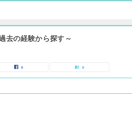
過去の経験から探す～
0
0