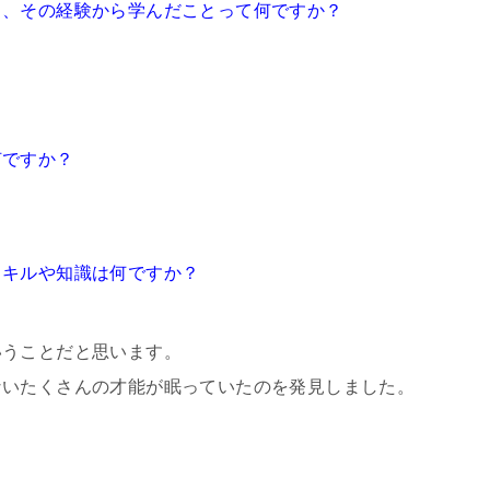
ら、その経験から学んだことって何ですか？
ですか？
キルや知識は何ですか？
いうことだと思います。
ないたくさんの才能が眠っていたのを発見しました。