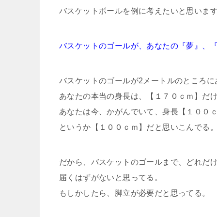
バスケットボールを例に考えたいと思いま
バスケットのゴールが、あなたの『夢』、
バスケットのゴールが2メートルのところに
あなたの本当の身長は、【１７０ｃｍ】だ
あなたは今、かがんでいて、身長【１００
というか【１００ｃｍ】だと思いこんでる
だから、バスケットのゴールまで、どれだ
届くはずがないと思ってる。
もしかしたら、脚立が必要だと思ってる。