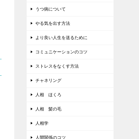
うつ病について
やる気を出す方法
より良い人生を送るために
コミュニケーションのコツ
ストレスをなくす方法
チャネリング
人相 ほくろ
人相 髪の毛
人相学
人間関係のコツ