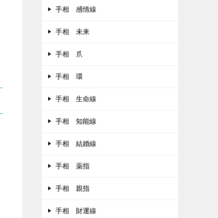
手相 感情線
手相 未来
手相 爪
手相 環
手相 生命線
手相 知能線
手相 結婚線
手相 薬指
手相 親指
手相 財運線