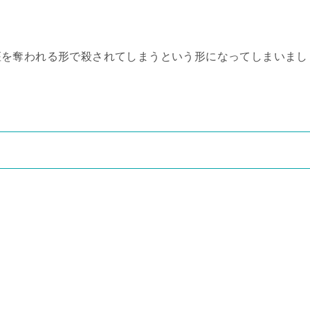
座を奪われる形で殺されてしまうという形になってしまいまし