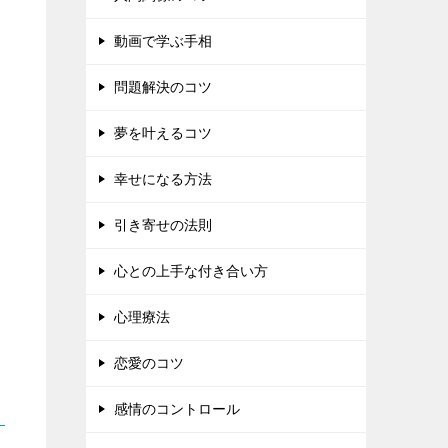
動画で学ぶ手相
問題解決のコツ
夢を叶えるコツ
幸せになる方法
引き寄せの法則
心との上手な付き合い方
心理療法
恋愛のコツ
感情のコントロール