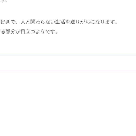
が好きで、人と関わらない生活を送りがちになります。
ける部分が目立つようです。