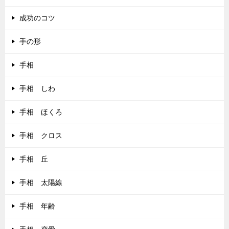
成功のコツ
手の形
手相
手相 しわ
手相 ほくろ
手相 クロス
手相 丘
手相 太陽線
手相 年齢