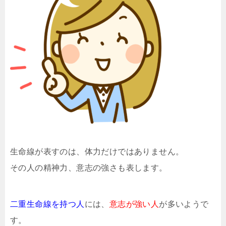
生命線が表すのは、体力だけではありません。
その人の精神力、意志の強さも表します。
二重生命線を持つ人
には、
意志が強い人
が多いようで
す。