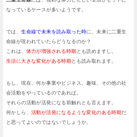
なっているケースが多いようです。
では、
生命線で未来を読み取った時
に、未来に二重生
命線が現われていたらどうなるのか？
これは、
体力が増強される時期
とも読めますし。
生活に大きな変化がある時期
とも読み取れます。
もし、現在、何か事業やビジネス、趣味、その他の社
会活動をやっているのであれば。
それらの活動が活発になる前触れとも言えます。
何かしら、
活動が活発になるような変化のある時期
だ
と思ってよいのではないでしょうか。