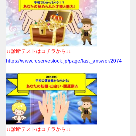
↓↓診断テストはコチラから↓↓
https://www.reservestock.jp/page/fast_answer/2074
↓↓診断テストはコチラから↓↓