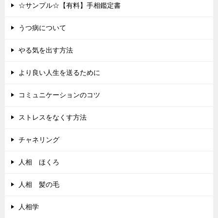
☆サンプル☆【有料】手相鑑定書
うつ病について
やる気を出す方法
より良い人生を送るために
コミュニケーションのコツ
ストレスをなくす方法
チャネリング
人相 ほくろ
人相 髪の毛
人相学