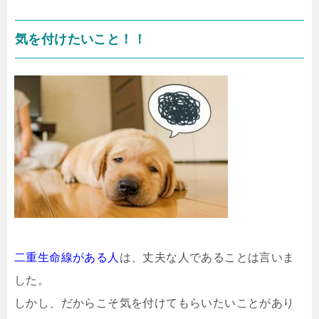
気を付けたいこと！！
二重生命線がある人
は、丈夫な人であることは言いま
した。
しかし、だからこそ気を付けてもらいたいことがあり