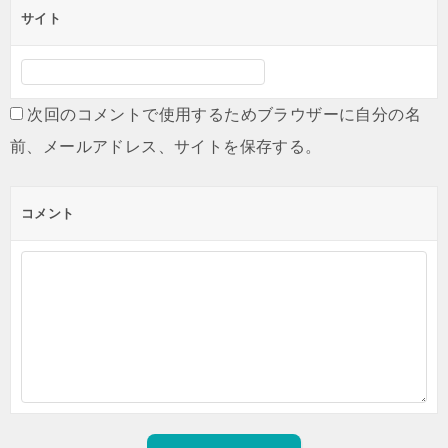
サイト
次回のコメントで使用するためブラウザーに自分の名
前、メールアドレス、サイトを保存する。
コメント