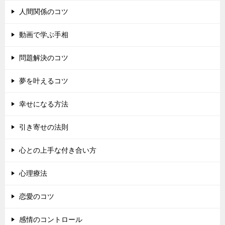
人間関係のコツ
動画で学ぶ手相
問題解決のコツ
夢を叶えるコツ
幸せになる方法
引き寄せの法則
心との上手な付き合い方
心理療法
恋愛のコツ
感情のコントロール