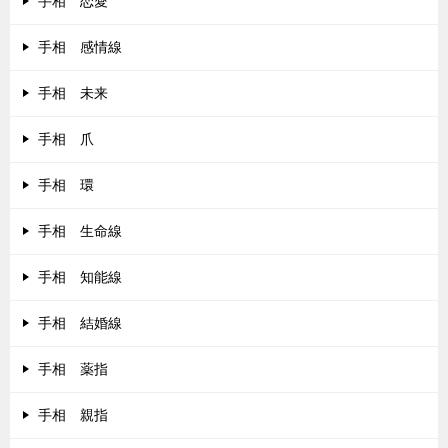
手相 恋愛
手相 感情線
手相 未来
手相 爪
手相 環
手相 生命線
手相 知能線
手相 結婚線
手相 薬指
手相 親指