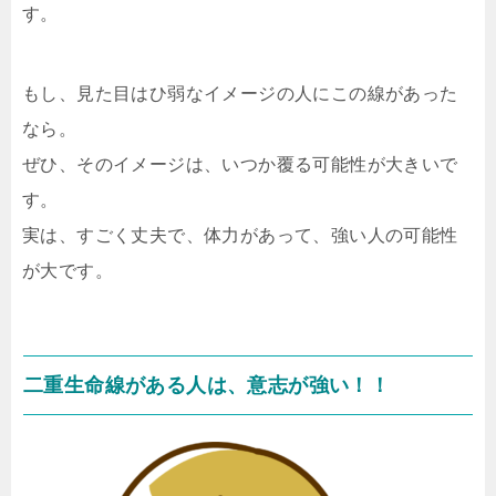
す。
もし、見た目はひ弱なイメージの人にこの線があった
なら。
ぜひ、そのイメージは、いつか覆る可能性が大きいで
す。
実は、すごく丈夫で、体力があって、強い人の可能性
が大です。
二重生命線がある人は、意志が強い！！