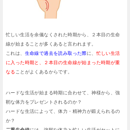
忙しい生活を余儀なくされた時期から、２本目の生命
線が始まることが多くあると言われます。
これは、
生命線で過去を読み取った際
に、
忙しい生活
に入った時期と、２本目の生命線が始まった時期が重
なる
ことがよくあるからです。
ハードな生活が始まる時期に合わせて、神様から、強
靭な体力をプレゼントされるのか？
ハードな生活によって、体力・精神力が鍛えられるの
か？
二重生命線
には、強靭な体力と忙しい生活がセットに