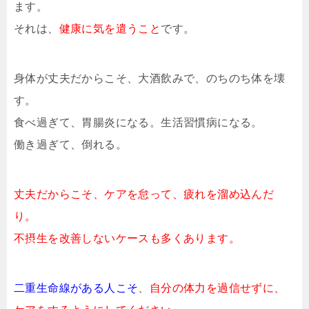
ます。
それは、
健康に気を遣うこと
です。
身体が丈夫だからこそ、大酒飲みで、のちのち体を壊
す。
食べ過ぎて、胃腸炎になる。生活習慣病になる。
働き過ぎて、倒れる。
丈夫だからこそ、ケアを怠って、疲れを溜め込んだ
り。
不摂生を改善しないケースも多くあります。
二重生命線がある人こそ
、
自分の体力を過信せずに、