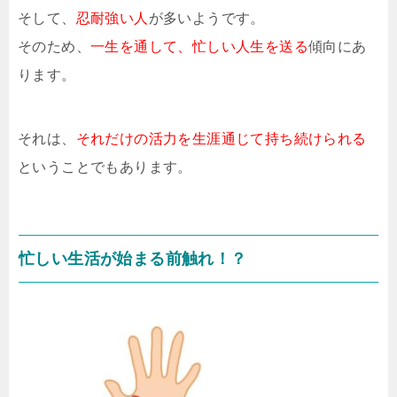
そして、
忍耐強い人
が多いようです。
そのため、
一生を通して、忙しい人生を送る
傾向にあ
ります。
それは、
それだけの活力を生涯通じて持ち続けられる
ということでもあります。
忙しい生活が始まる前触れ！？