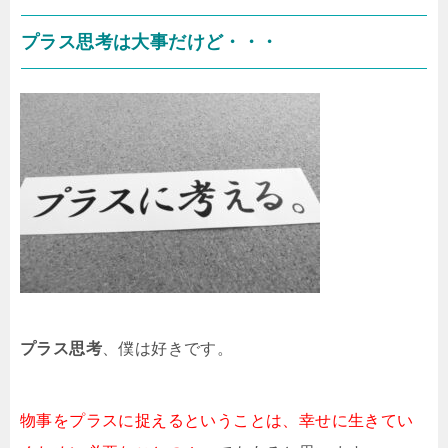
プラス思考は大事だけど・・・
プラス思考
、僕は好きです。
物事をプラスに捉えるということは、幸せに生きてい