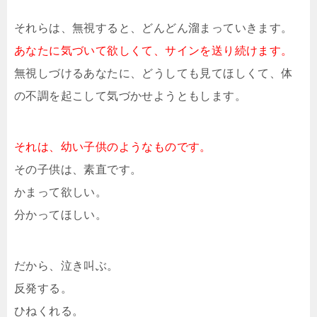
それらは、無視すると、どんどん溜まっていきます。
あなたに気づいて欲しくて、サインを送り続けます。
無視しづけるあなたに、どうしても見てほしくて、体
の不調を起こして気づかせようともします。
それは、幼い子供のようなものです。
その子供は、素直です。
かまって欲しい。
分かってほしい。
だから、泣き叫ぶ。
反発する。
ひねくれる。