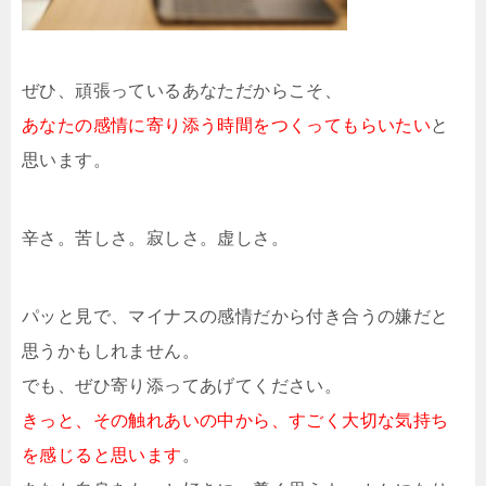
ぜひ、頑張っているあなただからこそ、
あなたの感情に寄り添う時間をつくってもらいたい
と
思います。
辛さ。苦しさ。寂しさ。虚しさ。
パッと見で、マイナスの感情だから付き合うの嫌だと
思うかもしれません。
でも、ぜひ寄り添ってあげてください。
きっと、その触れあいの中から、すごく大切な気持ち
を感じると思います
。