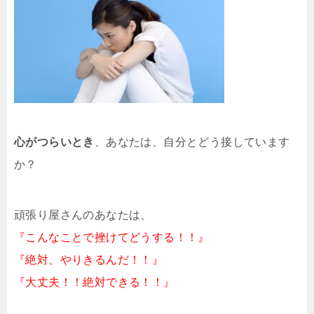
心がつらいとき
、あなたは、自分とどう接しています
か？
頑張り屋さんのあなたは、
『こんなことで挫けてどうする！！』
『絶対、やりきるんだ！！』
『大丈夫！！絶対できる！！』