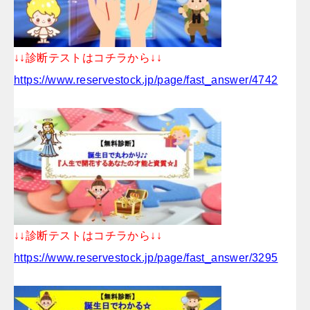
↓↓診断テストはコチラから↓↓
https://www.reservestock.jp/page/fast_answer/4742
↓↓診断テストはコチラから↓↓
https://www.reservestock.jp/page/fast_answer/3295