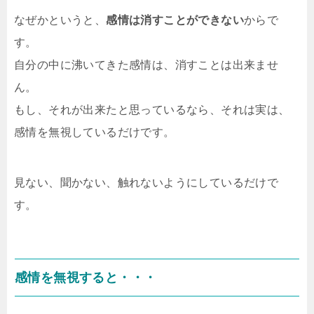
なぜかというと、
感情は消すことができない
からで
す。
自分の中に沸いてきた感情は、消すことは出来ませ
ん。
もし、それが出来たと思っているなら、それは実は、
感情を無視しているだけです。
見ない、聞かない、触れないようにしているだけで
す。
感情を無視すると・・・