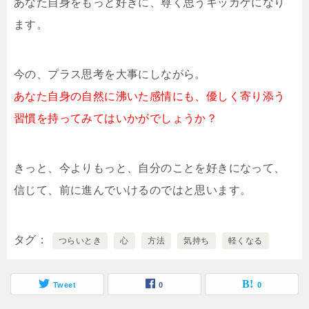
あなた自身をもっと好きに、尊く思うキッカケになり
ます。
今の、プラス思考を大事にしながら。
あなた自身の自然に沸いた感情にも、優しく寄り添う
習慣を持ってみてはいかがでしょうか？
きっと、今よりもっと、自分のことを好きになって、
信じて、前に進んでいけるのではと思います。
タグ
つらいとき
心
方法
気持ち
軽くなる
Tweet
0
0