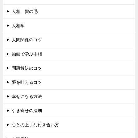
人相 髪の毛
人相学
人間関係のコツ
動画で学ぶ手相
問題解決のコツ
夢を叶えるコツ
幸せになる方法
引き寄せの法則
心との上手な付き合い方