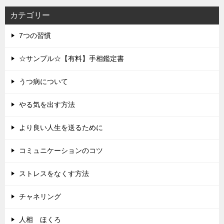
カテゴリー
7つの習慣
☆サンプル☆【有料】手相鑑定書
うつ病について
やる気を出す方法
より良い人生を送るために
コミュニケーションのコツ
ストレスをなくす方法
チャネリング
人相 ほくろ