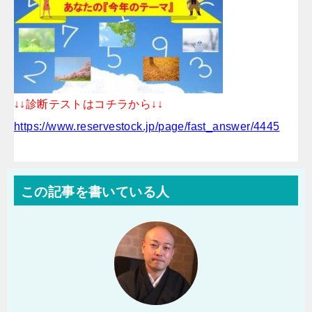
↓↓診断テストはコチラから↓↓
https://www.reservestock.jp/page/fast_answer/4445
この記事を書いている人