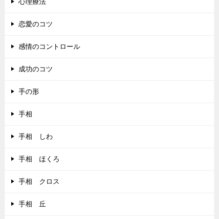
心理療法
恋愛のコツ
感情のコントロール
成功のコツ
手の形
手相
手相 しわ
手相 ほくろ
手相 クロス
手相 丘