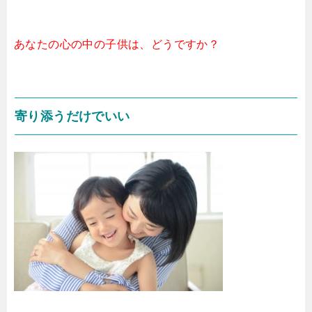
あなたの心の中の子供は、どうですか？
寄り添うだけでいい