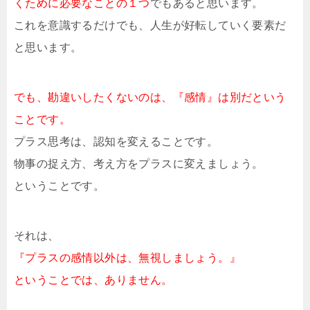
くために必要なことの１つ
でもあると思います。
これを意識するだけでも、人生が好転していく要素だ
と思います。
でも、勘違いしたくないのは、『感情』は別だという
ことです。
プラス思考は、認知を変えることです。
物事の捉え方、考え方をプラスに変えましょう。
ということです。
それは、
『プラスの感情以外は、無視しましょう。』
ということでは、ありません。