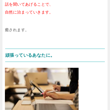
話を聞いてあげることで、
自然に治まっていきます。
癒されます。
頑張っているあなたに。