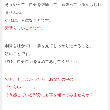
そうやって、自分を鼓舞して、頑張っているかもしれ
ませんね。
それは、素敵なことです
。
素晴らしいことです。
弱音を吐かずに、前を見てしっかり進めること。
凄いことです。
ぜひ、自分自身を褒めてあげてください。
でも、もしよかったら、あなたの中の、
『つらい・・・』
そう感じている部分にも耳を傾けてみませんか？