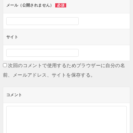
ン
メール（公開されません）
必須
サイト
次回のコメントで使用するためブラウザーに自分の名
前、メールアドレス、サイトを保存する。
コメント