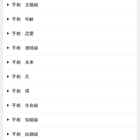
手相 太陽線
手相 年齢
手相 恋愛
手相 感情線
手相 未来
手相 爪
手相 環
手相 生命線
手相 知能線
手相 結婚線