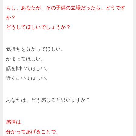
もし、あなたが、その子供の立場だったら、どうです
か？
どうしてほしいでしょうか？
気持ちを分かってほしい。
かまってほしい。
話を聞いてほしい。
近くにいてほしい。
あなたは、どう感じると思いますか？
感情は、
分かってあげることで、