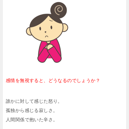
感情を無視すると、どうなるのでしょうか？
誰かに対して感じた怒り。
孤独から感じる寂しさ。
人間関係で抱いた辛さ。