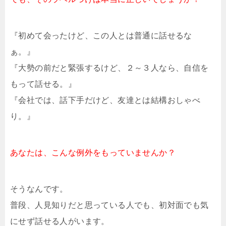
『初めて会ったけど、この人とは普通に話せるな
ぁ。』
『大勢の前だと緊張するけど、２～３人なら、自信を
もって話せる。』
『会社では、話下手だけど、友達とは結構おしゃべ
り。』
あなたは、こんな例外をもっていませんか？
そうなんです。
普段、人見知りだと思っている人でも、初対面でも気
にせず話せる人がいます。