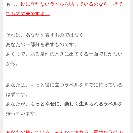
もし、
役に立たないラベルを貼っているのなら、捨て
ても大丈夫ですよ。
それは、あなたを表すものではなく。
あなたの一部分を表すものです。
あくまで、ある条件のときに出てくる一面でしかない
から。
あなたは、もっと役に立つラベルをすでに持っている
はずです。
あなたが、
もっと幸せに、楽しく生きられるラベル
を
持っています。
あなたの持っている、みんなに誇れる、素敵なラベル