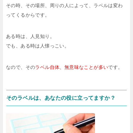
その時、その場所、周りの人によって、ラベルは変わ
ってくるからです。
ある時は、人見知り。
でも、ある時は人懐っこい。
なので、その
ラベル自体、無意味なことが多い
です。
そのラベルは、あなたの役に立ってますか？