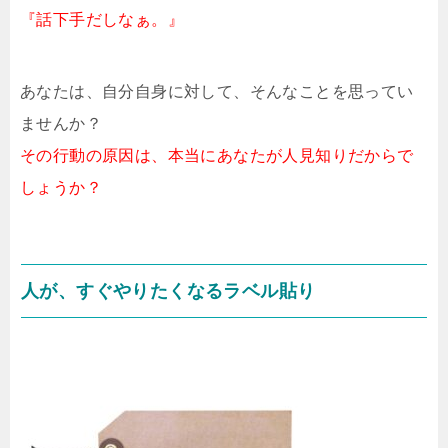
『話下手だしなぁ。』
あなたは、自分自身に対して、そんなことを思ってい
ませんか？
その行動の原因は、本当にあなたが人見知りだからで
しょうか？
人が、すぐやりたくなるラベル貼り