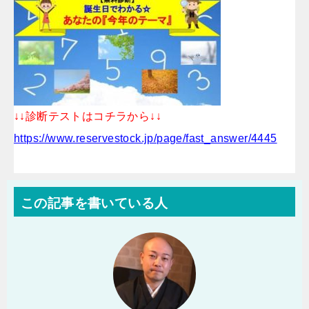
↓↓診断テストはコチラから↓↓
https://www.reservestock.jp/page/fast_answer/4445
この記事を書いている人