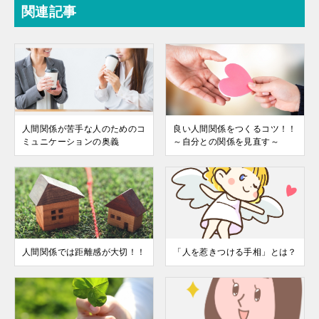
関連記事
人間関係が苦手な人のためのコ
良い人間関係をつくるコツ！！
ミュニケーションの奥義
～自分との関係を見直す～
人間関係では距離感が大切！！
「人を惹きつける手相」とは？