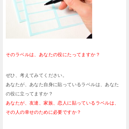
そのラベルは、あなたの役にたってますか？
ぜひ、考えてみてください。
あなたが、あなた自身に貼っているラベルは、あなた
の役に立ってますか？
あなたが、友達、家族、恋人に貼っているラベルは、
その人の幸せのために必要ですか？