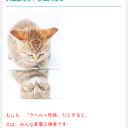
もしも、『ラベル＝性格』だとすると。
人は、みんな多重人格者です。