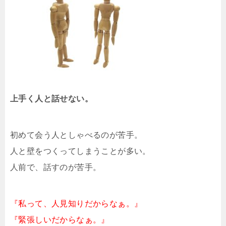
上手く人と話せない。
初めて会う人としゃべるのが苦手。
人と壁をつくってしまうことが多い。
人前で、話すのが苦手。
『私って、人見知りだからなぁ。』
『緊張しいだからなぁ。』