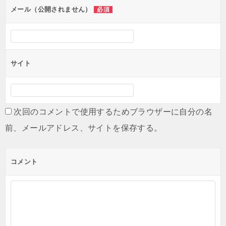
ン
メール（公開されません）
必須
サイト
次回のコメントで使用するためブラウザーに自分の名
前、メールアドレス、サイトを保存する。
コメント