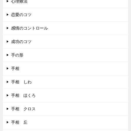
心理療法
恋愛のコツ
感情のコントロール
成功のコツ
手の形
手相
手相 しわ
手相 ほくろ
手相 クロス
手相 丘