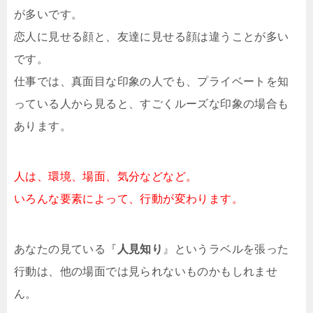
が多いです。
恋人に見せる顔と、友達に見せる顔は違うことが多い
です。
仕事では、真面目な印象の人でも、プライベートを知
っている人から見ると、すごくルーズな印象の場合も
あります。
人は、環境、場面、気分などなど。
いろんな要素によって、行動が変わります。
あなたの見ている『
人見知り
』というラベルを張った
行動は、他の場面では見られないものかもしれませ
ん。