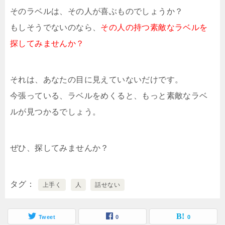
そのラベルは、その人が喜ぶものでしょうか？
もしそうでないのなら、
その人の持つ素敵なラベルを
探してみませんか？
それは、あなたの目に見えていないだけです。
今張っている、ラベルをめくると、もっと素敵なラベ
ルが見つかるでしょう。
ぜひ、探してみませんか？
タグ
上手く
人
話せない
Tweet
0
0