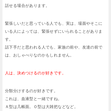
話せる場合があります。
緊張しいだと思っている人でも、実は、場面やそこに
いる人によっては、緊張せずにいられることがありま
す。
話下手だと思われる人でも、家族の前や、友達の前で
は、おしゃべりなのかもしれません。
人は、決めつけるのが好きです。
分類分けするのが好きです。
これは、血液型と一緒ですね。
Ａ型は几帳面。Ｏ型は大雑把などなど。