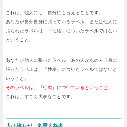
これは、他人にも、自分にも言えることです。
あなたが自分自身に張っているラベル、または他人に
張られたラベルは、『性格』についたラベルではない
ということ。
あなたが他人に張ったラベル、あの人があの人自身に
張ったラベルは、『性格』についたラベルではないと
いうこと。
そのラベルは、『行動』についているということ。
これは、すごく大事なことです。
人は誰もが、多重人格者