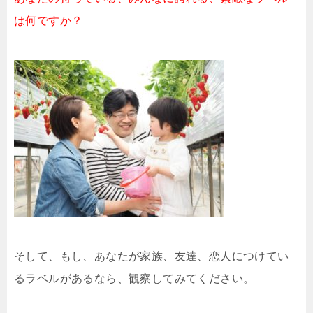
は何ですか？
そして、もし、あなたが家族、友達、恋人につけてい
るラベルがあるなら、観察してみてください。