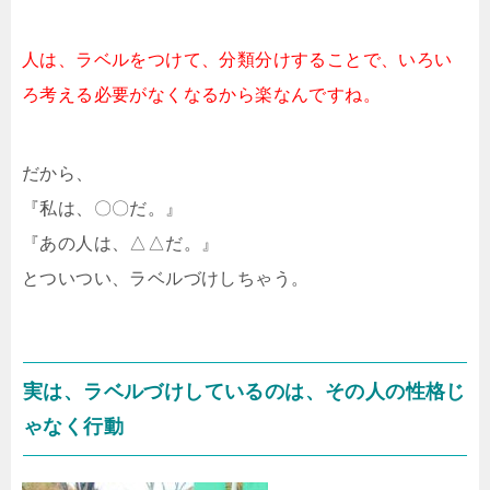
人は、ラベルをつけて、分類分けすることで、いろい
ろ考える必要がなくなるから楽なんですね。
だから、
『私は、〇〇だ。』
『あの人は、△△だ。』
とついつい、ラベルづけしちゃう。
実は、ラベルづけしているのは、その人の性格じ
ゃなく行動