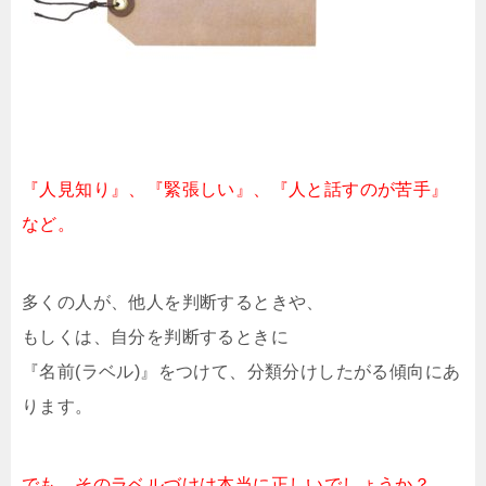
『人見知り』、『緊張しい』、『人と話すのが苦手』
など。
多くの人が、他人を判断するときや、
もしくは、自分を判断するときに
『名前(ラベル)』をつけて、分類分けしたがる傾向にあ
ります。
でも、そのラベルづけは本当に正しいでしょうか？