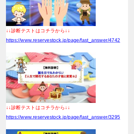
↓↓診断テストはコチラから↓↓
https://www.reservestock.jp/page/fast_answer/4742
↓↓診断テストはコチラから↓↓
https://www.reservestock.jp/page/fast_answer/3295