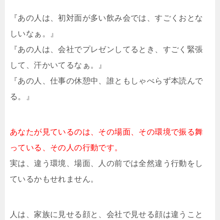
『あの人は、初対面が多い飲み会では、すごくおとな
しいなぁ。』
『あの人は、会社でプレゼンしてるとき、すごく緊張
して、汗かいてるなぁ。』
『あの人、仕事の休憩中、誰ともしゃべらず本読んで
る。』
あなたが見ているのは、その場面、その環境で振る舞
っている、その人の行動です。
実は、違う環境、場面、人の前では全然違う行動をし
ているかもせれません。
人は、家族に見せる顔と、会社で見せる顔は違うこと