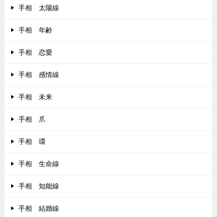
手相 太陽線
手相 年齢
手相 恋愛
手相 感情線
手相 未来
手相 爪
手相 環
手相 生命線
手相 知能線
手相 結婚線