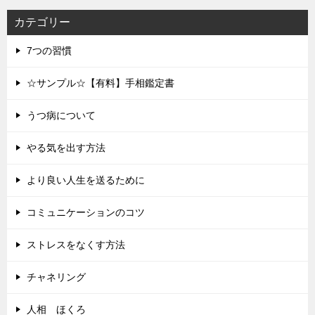
カテゴリー
7つの習慣
☆サンプル☆【有料】手相鑑定書
うつ病について
やる気を出す方法
より良い人生を送るために
コミュニケーションのコツ
ストレスをなくす方法
チャネリング
人相 ほくろ