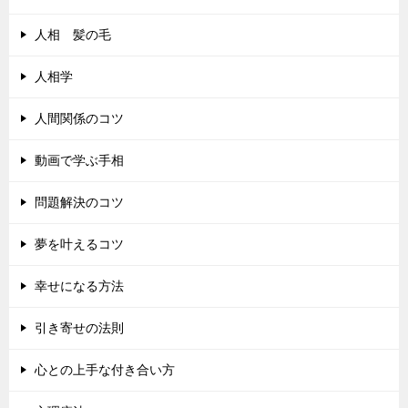
人相 髪の毛
人相学
人間関係のコツ
動画で学ぶ手相
問題解決のコツ
夢を叶えるコツ
幸せになる方法
引き寄せの法則
心との上手な付き合い方