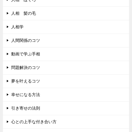
人相 髪の毛
人相学
人間関係のコツ
動画で学ぶ手相
問題解決のコツ
夢を叶えるコツ
幸せになる方法
引き寄せの法則
心との上手な付き合い方