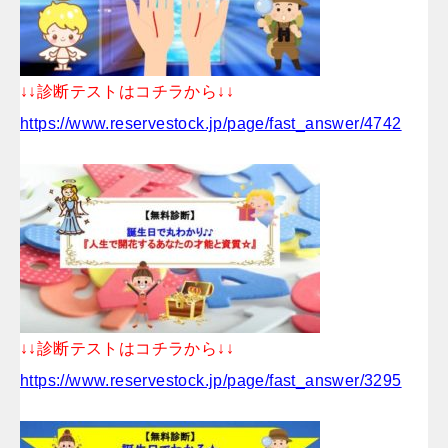
↓↓診断テストはコチラから↓↓
https://www.reservestock.jp/page/fast_answer/4742
↓↓診断テストはコチラから↓↓
https://www.reservestock.jp/page/fast_answer/3295