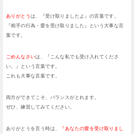
ありがとう
は、『受け取りましたよ』の言葉です。
『相手の行為・愛を受け取りました』という大事な言
葉です。
ごめんなさい
は、『こんな私でも受け入れてくださ
い。』という言葉です。
これも大事な言葉です。
両方ができてこそ、バランスがとれます。
ぜひ、練習してみてください。
ありがとうを言う時は、
『あなたの愛を受け取りまし