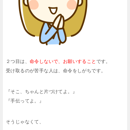
２つ目は、
命令しないで、お願いすること
です。
受け取るのが苦手な人は、命令をしがちです。
『そこ、ちゃんと片づけてよ。』
『手伝ってよ。』
そうじゃなくて、