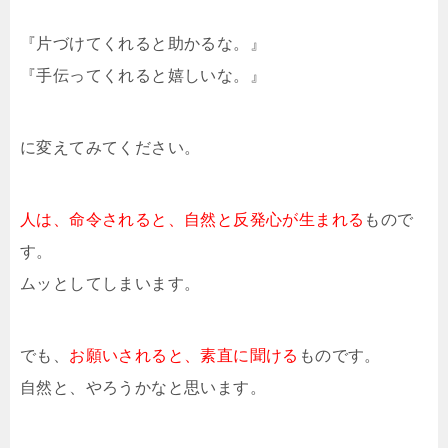
『片づけてくれると助かるな。』
『手伝ってくれると嬉しいな。』
に変えてみてください。
人は、命令されると、自然と反発心が生まれる
もので
す。
ムッとしてしまいます。
でも、
お願いされると、素直に聞ける
ものです。
自然と、やろうかなと思います。