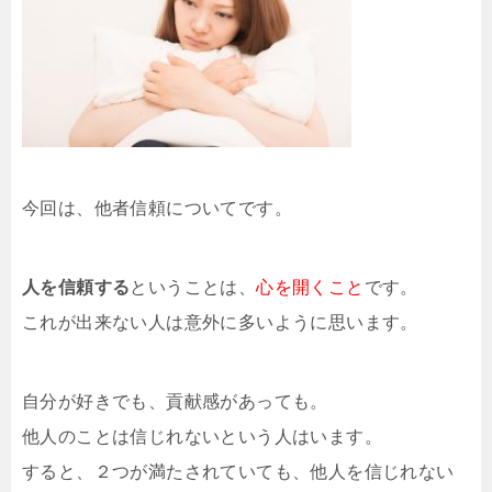
今回は、他者信頼についてです。
人を信頼する
ということは、
心を開くこと
です。
これが出来ない人は意外に多いように思います。
自分が好きでも、貢献感があっても。
他人のことは信じれないという人はいます。
すると、２つが満たされていても、他人を信じれない