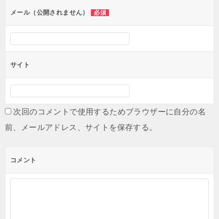
ン
メール（公開されません）
必須
サイト
次回のコメントで使用するためブラウザーに自分の名
前、メールアドレス、サイトを保存する。
コメント