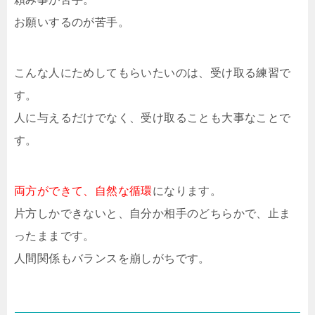
お願いするのが苦手。
こんな人にためしてもらいたいのは、受け取る練習で
す。
人に与えるだけでなく、受け取ることも大事なことで
す。
両方ができて、自然な循環
になります。
片方しかできないと、自分か相手のどちらかで、止ま
ったままです。
人間関係もバランスを崩しがちです。