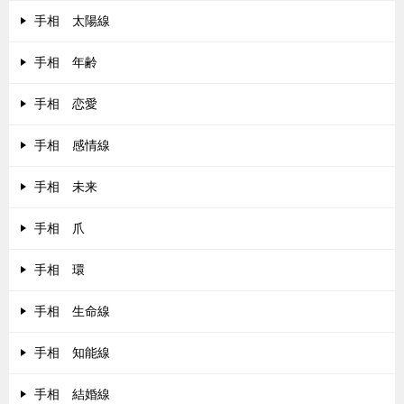
手相 太陽線
手相 年齢
手相 恋愛
手相 感情線
手相 未来
手相 爪
手相 環
手相 生命線
手相 知能線
手相 結婚線