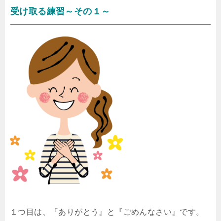
受け取る練習～その１～
１つ目は、『ありがとう』と『ごめんなさい』です。