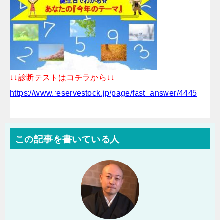
↓↓診断テストはコチラから↓↓
https://www.reservestock.jp/page/fast_answer/4445
この記事を書いている人