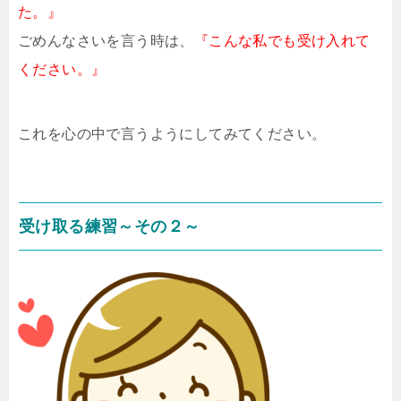
た。』
ごめんなさいを言う時は、
『こんな私でも受け入れて
ください。』
これを心の中で言うようにしてみてください。
受け取る練習～その２～