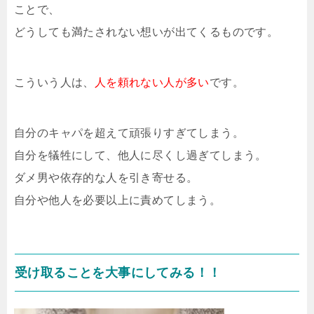
ことで、
どうしても満たされない想いが出てくるものです。
こういう人は、
人を頼れない人が多い
です。
自分のキャパを超えて頑張りすぎてしまう。
自分を犠牲にして、他人に尽くし過ぎてしまう。
ダメ男や依存的な人を引き寄せる。
自分や他人を必要以上に責めてしまう。
受け取ることを大事にしてみる！！