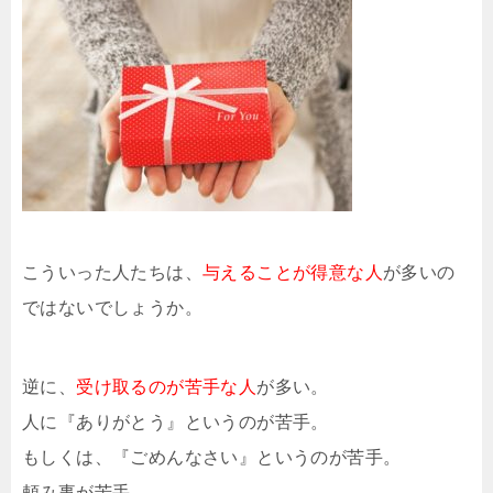
こういった人たちは、
与えることが得意な人
が多いの
ではないでしょうか。
逆に、
受け取るのが苦手な人
が多い。
人に『ありがとう』というのが苦手。
もしくは、『ごめんなさい』というのが苦手。
頼み事が苦手。