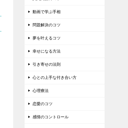
動画で学ぶ手相
問題解決のコツ
夢を叶えるコツ
幸せになる方法
引き寄せの法則
心との上手な付き合い方
心理療法
恋愛のコツ
感情のコントロール