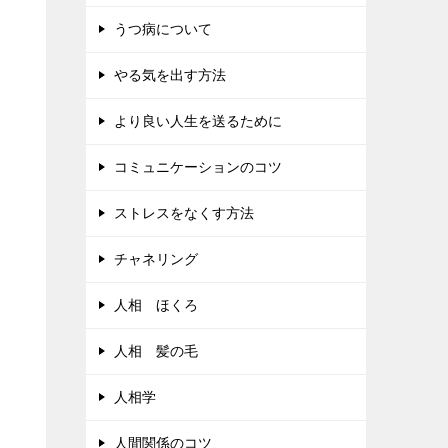
うつ病について
やる気を出す方法
より良い人生を送るために
コミュニケーションのコツ
ストレスをなくす方法
チャネリング
人相 ほくろ
人相 髪の毛
人相学
人間関係のコツ