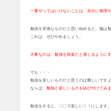
一番やってはいけないことは、自分に無理
勉強を苦痛なものだと思い始めると、脳は
これは、ぜひやめましょう。
大事なのは、勉強を快楽だと感じるように
でも・・・
勉強を楽しいものだと思うのは難しいです
ならば、
勉強と楽しいものを結び付けてみ
勉強をすると、〇〇で楽しい！！にします