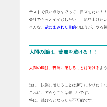
テストで良い点数を取って。目立ちたい！
会社でもっとイイ顔したい！！給料上げた
そんな、
欲にまみれた目的
のほうが、やる
人間の脳は、苦痛を避ける！！
人間の脳は、苦痛に感じることは避ける
よ
逆に、快楽に感じることは勝手にやりたく
これに、逆らうことは難しいです。
特に、続けるとなったら不可能です。