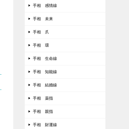
手相 感情線
手相 未来
手相 爪
手相 環
手相 生命線
手相 知能線
手相 結婚線
手相 薬指
手相 親指
手相 財運線