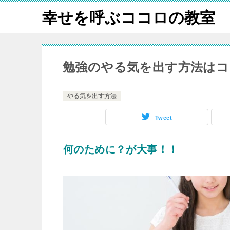
幸せを呼ぶココロの教室
勉強のやる気を出す方法はコ
やる気を出す方法
Tweet
何のために？が大事！！