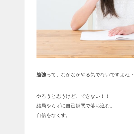
勉強
って、なかなかやる気でないですよね
やろうと思うけど、できない！！
結局やらずに自己嫌悪で落ち込む。
自信をなくす。