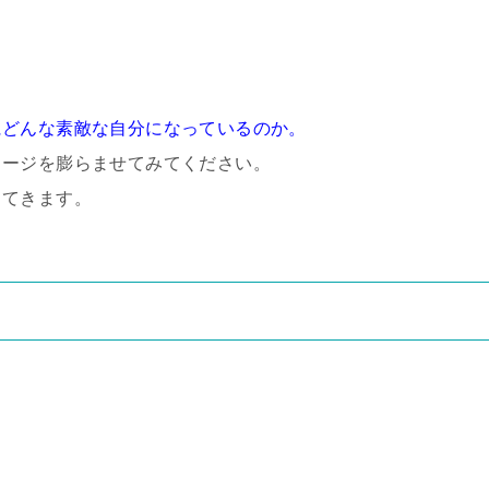
にどんな素敵な自分になっているのか。
メージを膨らませてみてください。
ってきます。