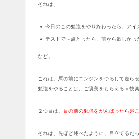
それは、
今日のこの勉強をやり終わったら、アイ
テストで～点とったら、前から欲しかっ
など。
これは、馬の前にニンジンをつるして走ら
勉強をやることは、ご褒美をもらえる＝快
２つ目は、
目の前の勉強をがんばったら起
それは、先ほど述べたように、目立てるだ