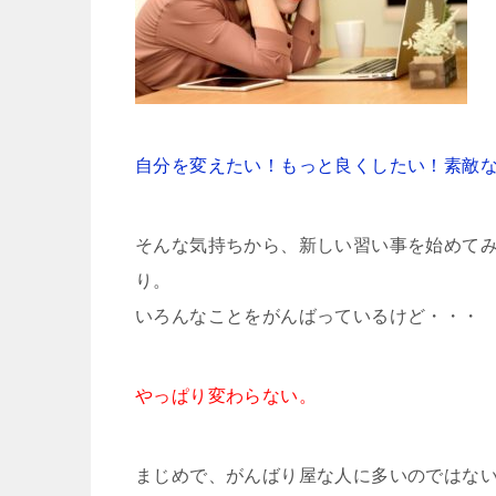
自分を変えたい！もっと良くしたい！素敵
そんな気持ちから、新しい習い事を始めて
り。
いろんなことをがんばっているけど・・・
やっぱり変わらない。
まじめで、がんばり屋な人に多いのではな