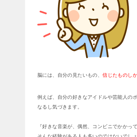
脳には、自分の見たいもの、
信じたものし
例えば、自分の好きなアイドルや芸能人の
なるし気づきます。
『好きな音楽が、偶然、コンビニでかかっ
そんな経験がある人も多いのではないでし