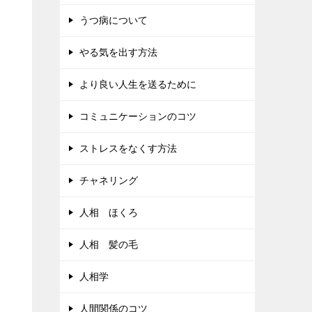
うつ病について
やる気を出す方法
より良い人生を送るために
コミュニケーションのコツ
ストレスをなくす方法
チャネリング
人相 ほくろ
人相 髪の毛
人相学
人間関係のコツ