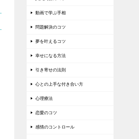
動画で学ぶ手相
問題解決のコツ
夢を叶えるコツ
幸せになる方法
引き寄せの法則
心との上手な付き合い方
心理療法
恋愛のコツ
感情のコントロール