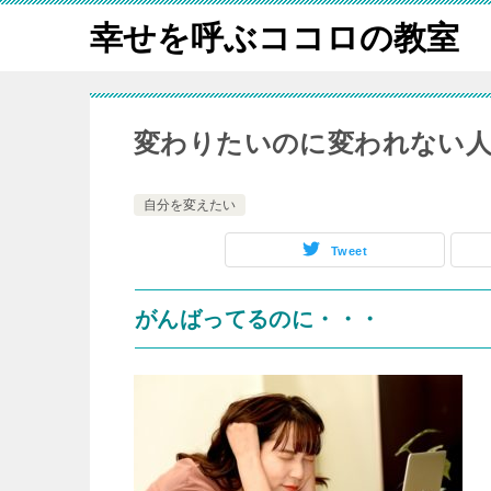
幸せを呼ぶココロの教室
変わりたいのに変われない
自分を変えたい
Tweet
がんばってるのに・・・