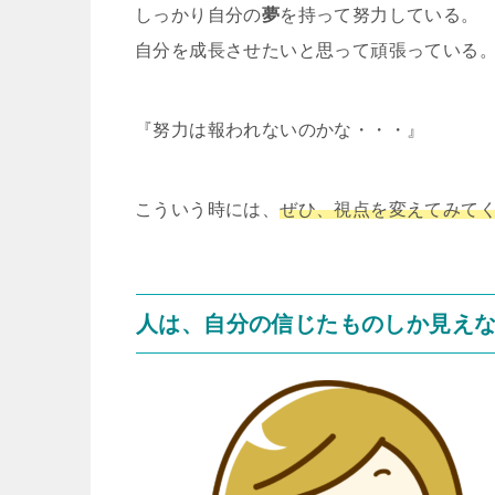
しっかり自分の
夢
を持って努力している。
自分を成長させたいと思って頑張っている
『努力は報われないのかな・・・』
こういう時には、
ぜひ、視点を変えてみて
人は、自分の信じたものしか見え