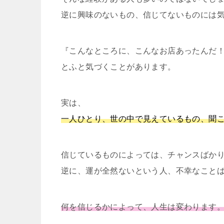
逆に興味のないもの、信じてないものには
『こんなところに、こんなお店あったんだ
とふと気づくことがあります。
実は、
一人ひとり、世の中で見えているもの、聞
信じているものによっては、チャンスばか
逆に、運が全然ないという人、不幸なこと
何を信じるかによって、人生は変わります