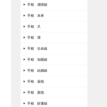
手相 感情線
手相 未来
手相 爪
手相 環
手相 生命線
手相 知能線
手相 結婚線
手相 薬指
手相 親指
手相 財運線