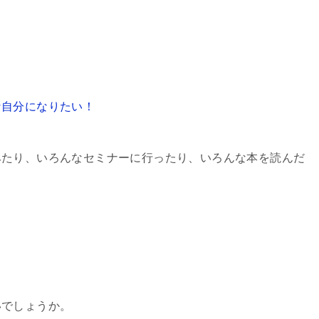
な自分になりたい！
みたり、いろんなセミナーに行ったり、いろんな本を読んだ
いでしょうか。