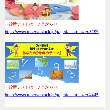
↓↓診断テストはコチラから↓↓
https://www.reservestock.jp/page/fast_answer/3295
↓↓診断テストはコチラから↓↓
https://www.reservestock.jp/page/fast_answer/4445