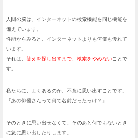
人間の脳は、インターネットの検索機能を同じ機能を
備えています。
性能からみると、インターネットよりも何倍も優れて
います。
それは、
答えを探し出すまで、検索をやめない
ことで
す。
私たちに、よくあるのが、不意に思い出すことです。
『あの俳優さんって何て名前だったっけ？』
そのときに思い出せなくて、そのあと何でもないとき
に急に思い出したりします。