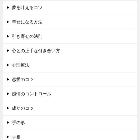
夢を叶えるコツ
幸せになる方法
引き寄せの法則
心との上手な付き合い方
心理療法
恋愛のコツ
感情のコントロール
成功のコツ
手の形
手相