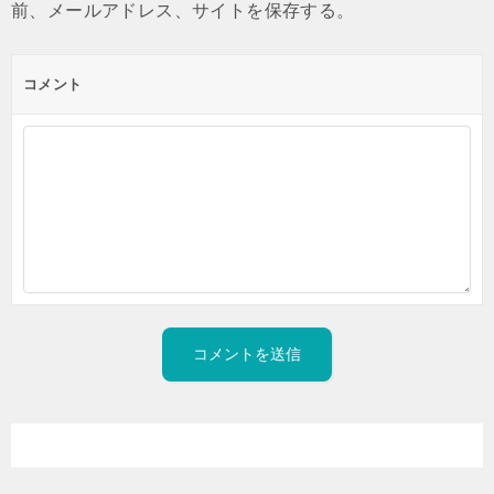
前、メールアドレス、サイトを保存する。
コメント