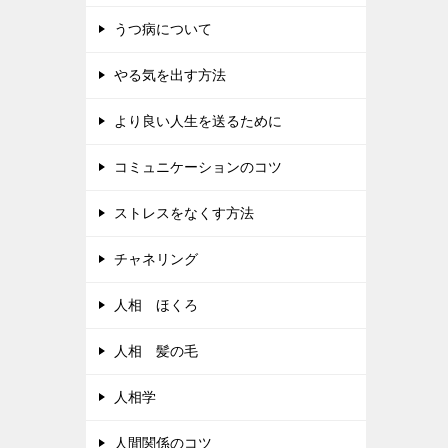
うつ病について
やる気を出す方法
より良い人生を送るために
コミュニケーションのコツ
ストレスをなくす方法
チャネリング
人相 ほくろ
人相 髪の毛
人相学
人間関係のコツ