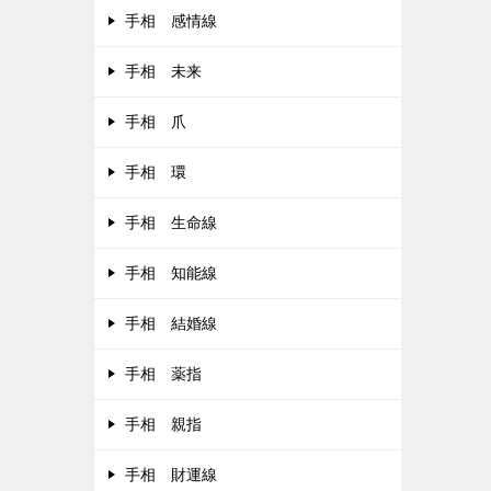
手相 感情線
手相 未来
手相 爪
手相 環
手相 生命線
手相 知能線
手相 結婚線
手相 薬指
手相 親指
手相 財運線