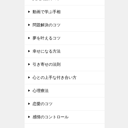
動画で学ぶ手相
問題解決のコツ
夢を叶えるコツ
幸せになる方法
引き寄せの法則
心との上手な付き合い方
心理療法
恋愛のコツ
感情のコントロール