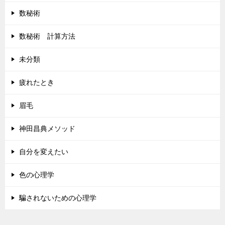
数秘術
数秘術 計算方法
未分類
疲れたとき
眉毛
神田昌典メソッド
自分を変えたい
色の心理学
騙されないための心理学