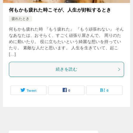
何もかも疲れた時こそが、人生が好転するとき
疲れたとき
何もかも疲れた時 『もう疲れた』 『もう頑張れない』 そん
なあなたは、おそらく、すごく頑張り屋さんで。 周りのた
めに動いたり。 役に立ちたいという綺麗な想いを持ってい
たり。 素敵な人だと思います。 人生を生きていて、起こ
[…]
続きを読む
Tweet
0
0