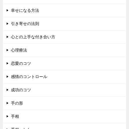
幸せになる方法
引き寄せの法則
心との上手な付き合い方
心理療法
恋愛のコツ
感情のコントロール
成功のコツ
手の形
手相