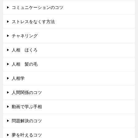
コミュニケーションのコツ
ストレスをなくす方法
チャネリング
人相 ほくろ
人相 髪の毛
人相学
人間関係のコツ
動画で学ぶ手相
問題解決のコツ
夢を叶えるコツ