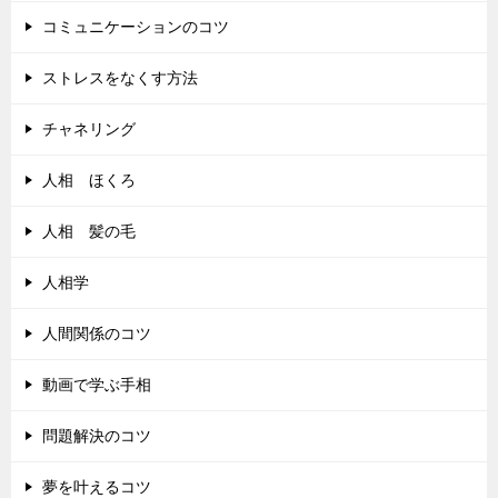
コミュニケーションのコツ
ストレスをなくす方法
チャネリング
人相 ほくろ
人相 髪の毛
人相学
人間関係のコツ
動画で学ぶ手相
問題解決のコツ
夢を叶えるコツ