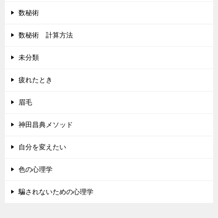
数秘術
数秘術 計算方法
未分類
疲れたとき
眉毛
神田昌典メソッド
自分を変えたい
色の心理学
騙されないための心理学