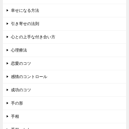
幸せになる方法
引き寄せの法則
心との上手な付き合い方
心理療法
恋愛のコツ
感情のコントロール
成功のコツ
手の形
手相